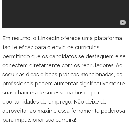
Em resumo, o LinkedIn oferece uma plataforma
fácil e eficaz para o envio de currículos,
permitindo que os candidatos se destaquem e se
conectem diretamente com os recrutadores. Ao
seguir as dicas e boas práticas mencionadas, os
profissionais podem aumentar significativamente
suas chances de sucesso na busca por
oportunidades de emprego. Não deixe de
aproveitar ao máximo essa ferramenta poderosa
para impulsionar sua carreira!