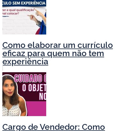
Como elaborar um currículo
eficaz para quem não tem
experiência
Cargo de Vendedor: Como