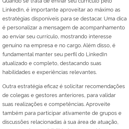
Quando se trata de enviar seu currículo pelo
LinkedIn, é importante aproveitar ao máximo as
estratégias disponíveis para se destacar. Uma dica
é personalizar a mensagem de acompanhamento
ao enviar seu currículo, mostrando interesse
genuíno na empresa e no cargo. Além disso, é
fundamental manter seu perfil do LinkedIn
atualizado e completo, destacando suas
habilidades e experiências relevantes.
Outra estratégia eficaz é solicitar recomendações
de colegas e gestores anteriores, para validar
suas realizações e competências. Aproveite
também para participar ativamente de grupos e
discussões relacionadas à sua área de atuação,