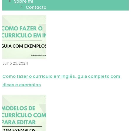
Sobre mi
Contacto
Julho 25, 2024
Como fazer o curriculo em inglês, guia completo com
dicas e exemplos