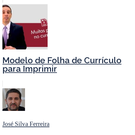
Modelo de Folha de Currículo
para Imprimir
José Silva Ferreira