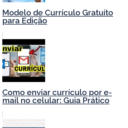
Modelo de Currículo Gratuito
para Edição
Como enviar currículo por e-
mail no celular: Guia Prático