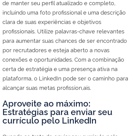
de manter seu perfil atualizado e completo,
incluindo uma foto profissional e uma descrição
clara de suas experiências e objetivos
profissionais. Utilize palavras-chave relevantes
para aumentar suas chances de ser encontrado
por recrutadores e esteja aberto a novas
conexões e oportunidades. Com a combinação
certa de estratégia e uma presença ativa na
plataforma, o LinkedIn pode ser o caminho para
alcançar suas metas profission,ais.
Aproveite ao máximo:
Estratégias para enviar seu
currículo pelo LinkedIn