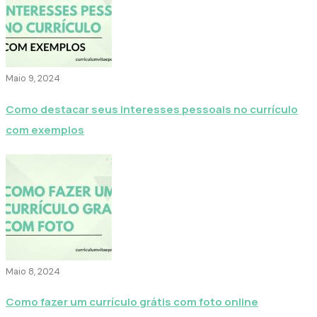
Maio 9, 2024
Como destacar seus interesses pessoais no currículo
com exemplos
Maio 8, 2024
Como fazer um currículo grátis com foto online