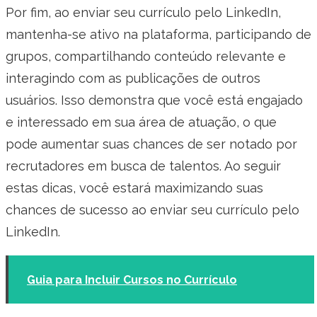
Por fim, ao enviar seu currículo pelo LinkedIn,
mantenha-se ativo na plataforma, participando de
grupos, compartilhando conteúdo relevante e
interagindo com as publicações de outros
usuários. Isso demonstra que você está engajado
e interessado em sua área de atuação, o que
pode aumentar suas chances de ser notado por
recrutadores em busca de talentos. Ao seguir
estas dicas, você estará maximizando suas
chances de sucesso ao enviar seu currículo pelo
LinkedIn.
Guia para Incluir Cursos no Currículo