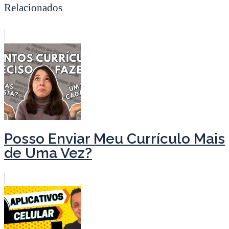
Relacionados
Posso Enviar Meu Currículo Mais
de Uma Vez?