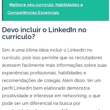
Melhore seu currículo: Habilidades e
Competências Essenciais
Devo incluir o LinkedIn no
currículo?
Sim, é uma ótima ideia incluir o LinkedIn no
currículo, pois isso permite que os recrutadores
acessem facilmente mais informações sobre suas
experiências profissionais, habilidades e
recomendações de colegas. Além disso, ter um
perfil LinkedIn bem elaborado demonstra
proatividade e interesse em networking, o que
pode ser um diferencial na busca por