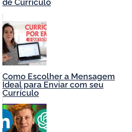
de Currículo
Como Escolher a Mensagem
Ideal para Enviar com seu
Currículo