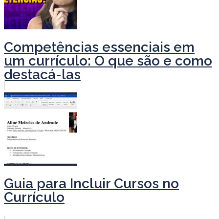
Competências essenciais em
um currículo: O que são e como
destacá-las
Guia para Incluir Cursos no
Currículo