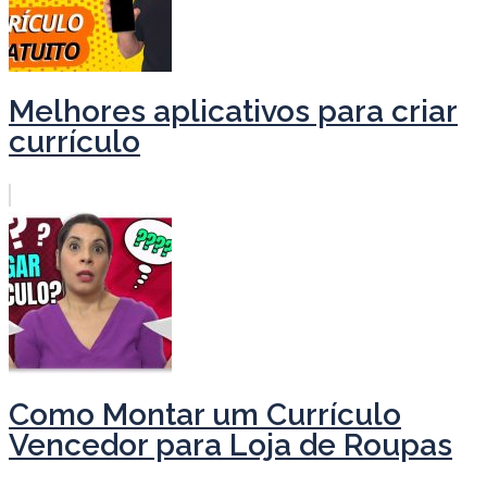
Melhores aplicativos para criar
currículo
Como Montar um Currículo
Vencedor para Loja de Roupas