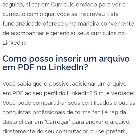
seguida, clicar em Currículo enviado para ver o
currículo com o qual você se inscreveu. Esta
funcionalidade oferece uma maneira conveniente
de acompanhar e gerenciar seus currículos no
LinkedIn.
Como posso inserir um arquivo
em PDF no LinkedIn?
Você sabia que é possível adicionar um arquivo
em PDF ao seu perfil do LinkedIn? Sim, é verdade!
Você pode compartilhar seus certificados e outras
conquistas profissionais de forma fácil e rápida.
Basta clicar em “Carregar” para anexar o arquivo
diretamente do seu computador, ou se preferir,