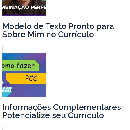
Modelo de Texto Pronto para
Sobre Mim no Currículo
Informações Complementares:
Potencialize seu Currículo