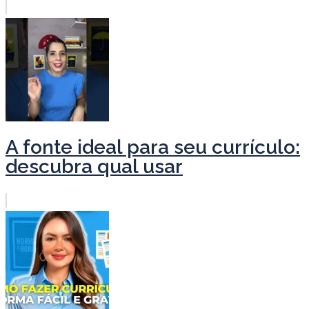
A fonte ideal para seu currículo:
descubra qual usar