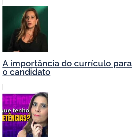
A importância do currículo para
o candidato