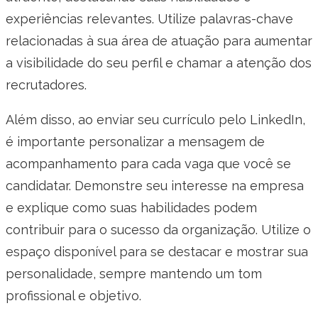
experiências relevantes. Utilize palavras-chave
relacionadas à sua área de atuação para aumentar
a visibilidade do seu perfil e chamar a atenção dos
recrutadores.
Além disso, ao enviar seu currículo pelo LinkedIn,
é importante personalizar a mensagem de
acompanhamento para cada vaga que você se
candidatar. Demonstre seu interesse na empresa
e explique como suas habilidades podem
contribuir para o sucesso da organização. Utilize o
espaço disponível para se destacar e mostrar sua
personalidade, sempre mantendo um tom
profissional e objetivo.