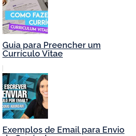
Guia para Preencher um
Currículo Vitae
Exemplos de Email para Envio