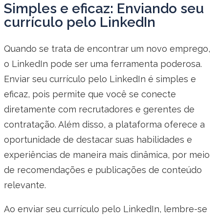
Simples e eficaz: Enviando seu
currículo pelo LinkedIn
Quando se trata de encontrar um novo emprego,
o LinkedIn pode ser uma ferramenta poderosa.
Enviar seu currículo pelo LinkedIn é simples e
eficaz, pois permite que você se conecte
diretamente com recrutadores e gerentes de
contratação. Além disso, a plataforma oferece a
oportunidade de destacar suas habilidades e
experiências de maneira mais dinâmica, por meio
de recomendações e publicações de conteúdo
relevante.
Ao enviar seu currículo pelo LinkedIn, lembre-se