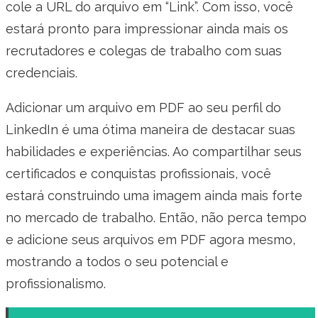
cole a URL do arquivo em “Link”. Com isso, você
estará pronto para impressionar ainda mais os
recrutadores e colegas de trabalho com suas
credenciais.
Adicionar um arquivo em PDF ao seu perfil do
LinkedIn é uma ótima maneira de destacar suas
habilidades e experiências. Ao compartilhar seus
certificados e conquistas profissionais, você
estará construindo uma imagem ainda mais forte
no mercado de trabalho. Então, não perca tempo
e adicione seus arquivos em PDF agora mesmo,
mostrando a todos o seu potencial e
profissionalismo.