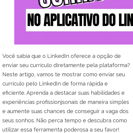
Você sabia que o LinkedIn oferece a opção de
enviar seu currículo diretamente pela plataforma?
Neste artigo, vamos te mostrar como enviar seu
currículo pelo LinkedIn de forma rápida e
eficiente. Aprenda a destacar suas habilidades e
experiências profissionjsonais de maneira simples
e aumente suas chances de conseguir a vaga dos
seus sonhos. Não perca tempo e descubra como
utilizar essa ferramenta poderosa a seu favor!