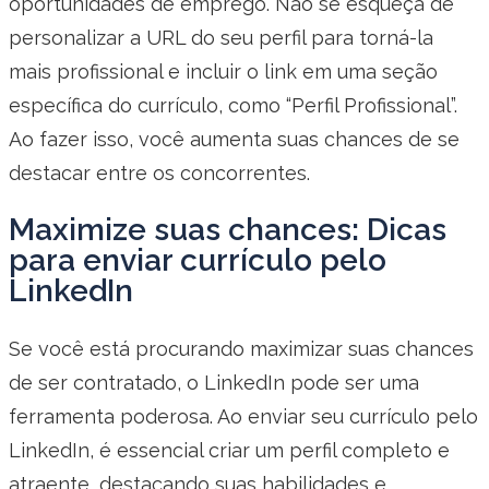
oportunidades de emprego. Não se esqueça de
personalizar a URL do seu perfil para torná-la
mais profissional e incluir o link em uma seção
específica do currículo, como “Perfil Profissional”.
Ao fazer isso, você aumenta suas chances de se
destacar entre os concorrentes.
Maximize suas chances: Dicas
para enviar currículo pelo
LinkedIn
Se você está procurando maximizar suas chances
de ser contratado, o LinkedIn pode ser uma
ferramenta poderosa. Ao enviar seu currículo pelo
LinkedIn, é essencial criar um perfil completo e
atraente, destacando suas habilidades e