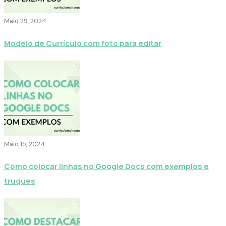
Maio 29, 2024
Modelo de Currículo com foto para editar
Maio 15, 2024
Como colocar linhas no Google Docs com exemplos e
truques