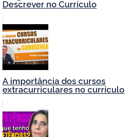
Descrever no Currículo
A importância dos cursos
extracurriculares no currículo