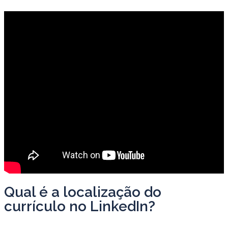
Qual é a localização do
currículo no LinkedIn?