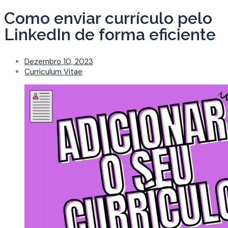
Como enviar currículo pelo
LinkedIn de forma eficiente
Dezembro 10, 2023
Curriculum Vitae