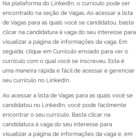
Na plataforma do LinkedIn, o currículo pode ser
encontrado na seção de Vagas. Ao acessar a lista
de Vagas para as quais você se candidatou, basta
clicar na candidatura à vaga do seu interesse para
visualizar a página de informações da vaga. Em
seguida, clique em Currículo enviado para ver o
currículo com o qual você se inscreveu. Esta é
uma maneira rápida e fácil de acessar e gerenciar
seu currículo no LinkedIn.
Ao acessar a lista de Vagas para as quais você se
candidatou no LinkedIn, você pode facilmente
encontrar o seu currículo. Basta clicar na
candidatura à vaga do seu interesse para
visualizar a página de informações da vaga e, em