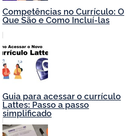
Competências no Currículo: O
Que São e Como Incluí-las
Guia para acessar o currículo
Lattes: Passo a passo
simplificado