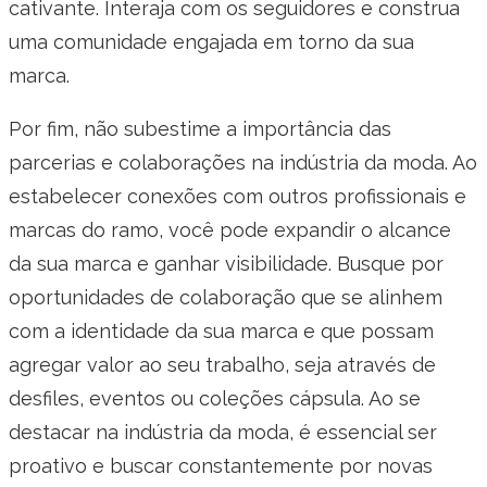
cativante. Interaja com os seguidores e construa
uma comunidade engajada em torno da sua
marca.
Por fim, não subestime a importância das
parcerias e colaborações na indústria da moda. Ao
estabelecer conexões com outros profissionais e
marcas do ramo, você pode expandir o alcance
da sua marca e ganhar visibilidade. Busque por
oportunidades de colaboração que se alinhem
com a identidade da sua marca e que possam
agregar valor ao seu trabalho, seja através de
desfiles, eventos ou coleções cápsula. Ao se
destacar na indústria da moda, é essencial ser
proativo e buscar constantemente por novas