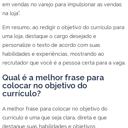
em vendas no varejo para impulsionar as vendas
na loja”.
Em resumo, ao redigir o objetivo do currículo para
uma loja, destaque o cargo desejado e
personalize o texto de acordo com suas
habilidades e experiências, mostrando ao
recrutador que você é a pessoa certa para a vaga.
Qual é a melhor frase para
colocar no objetivo do
currículo?
A melhor frase para colocar no objetivo do
currículo é uma que seja clara, direta e que
destaque suas habilidades e objetivos