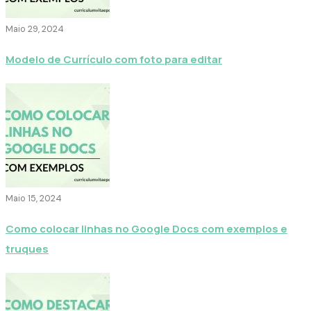
Maio 29, 2024
Modelo de Currículo com foto para editar
Maio 15, 2024
Como colocar linhas no Google Docs com exemplos e
truques