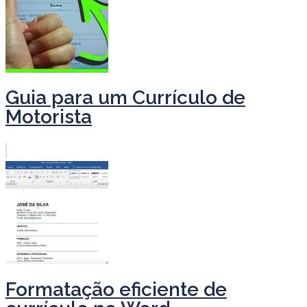
Guia para um Currículo de
Motorista
Formatação eficiente de