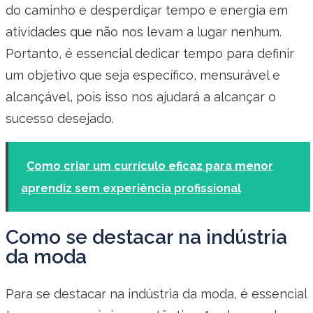
do caminho e desperdiçar tempo e energia em
atividades que não nos levam a lugar nenhum.
Portanto, é essencial dedicar tempo para definir
um objetivo que seja específico, mensurável e
alcançável, pois isso nos ajudará a alcançar o
sucesso desejado.
Como criar um currículo eficaz para menor
aprendiz sem experiência profissional
Como se destacar na indústria
da moda
Para se destacar na indústria da moda, é essencial