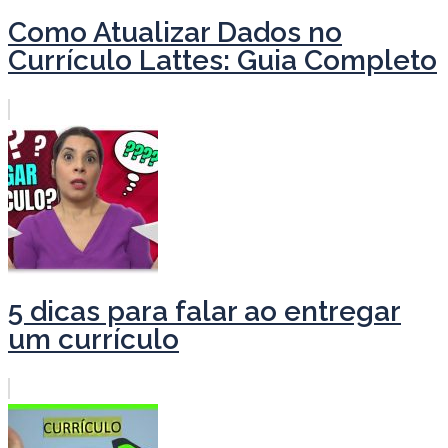
Como Atualizar Dados no
Currículo Lattes: Guia Completo
5 dicas para falar ao entregar
um currículo