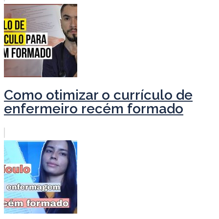
Como otimizar o currículo de
enfermeiro recém formado