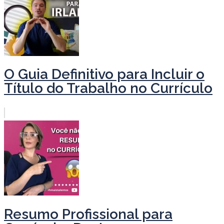
O Guia Definitivo para Incluir o
Título do Trabalho no Currículo
Resumo Profissional para