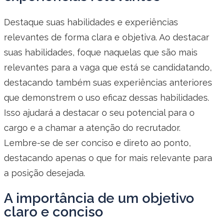
Destaque suas habilidades e experiências
relevantes de forma clara e objetiva. Ao destacar
suas habilidades, foque naquelas que são mais
relevantes para a vaga que está se candidatando,
destacando também suas experiências anteriores
que demonstrem o uso eficaz dessas habilidades.
Isso ajudará a destacar o seu potencial para o
cargo e a chamar a atenção do recrutador.
Lembre-se de ser conciso e direto ao ponto,
destacando apenas o que for mais relevante para
a posição desejada.
A importância de um objetivo
claro e conciso