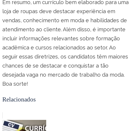
Em resumo, um currículo bem elaborado para uma
loja de roupas deve destacar experiência em
vendas, conhecimento em moda e habilidades de
atendimento ao cliente. Além disso, é importante
incluir informações relevantes sobre formação
acadêmica e cursos relacionados ao setor. Ao
seguir essas diretrizes, os candidatos têm maiores
chances de se destacar e conquistar a tão
desejada vaga no mercado de trabalho da moda.
Boa sorte!
Relacionados