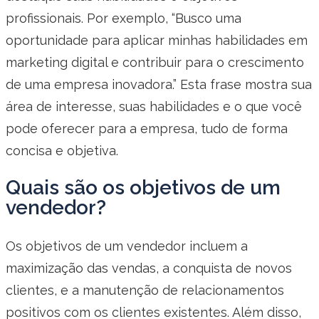
profissionais. Por exemplo, “Busco uma
oportunidade para aplicar minhas habilidades em
marketing digital e contribuir para o crescimento
de uma empresa inovadora.” Esta frase mostra sua
área de interesse, suas habilidades e o que você
pode oferecer para a empresa, tudo de forma
concisa e objetiva.
Quais são os objetivos de um
vendedor?
Os objetivos de um vendedor incluem a
maximização das vendas, a conquista de novos
clientes, e a manutenção de relacionamentos
positivos com os clientes existentes. Além disso,