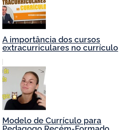
A importância dos cursos
extracurriculares no currículo
Modelo de Currículo para
Pedagogo Recém-Formado