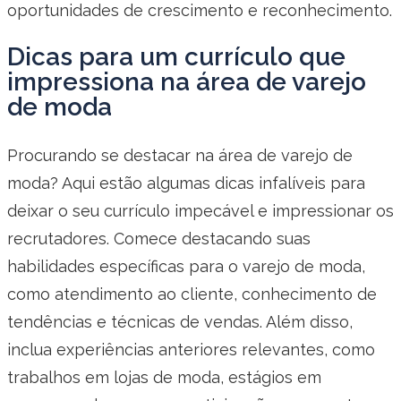
oportunidades de crescimento e reconhecimento.
Dicas para um currículo que
impressiona na área de varejo
de moda
Procurando se destacar na área de varejo de
moda? Aqui estão algumas dicas infalíveis para
deixar o seu currículo impecável e impressionar os
recrutadores. Comece destacando suas
habilidades específicas para o varejo de moda,
como atendimento ao cliente, conhecimento de
tendências e técnicas de vendas. Além disso,
inclua experiências anteriores relevantes, como
trabalhos em lojas de moda, estágios em