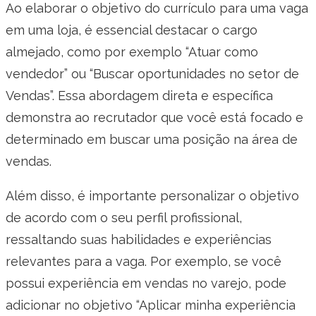
Ao elaborar o objetivo do currículo para uma vaga
em uma loja, é essencial destacar o cargo
almejado, como por exemplo “Atuar como
vendedor” ou “Buscar oportunidades no setor de
Vendas”. Essa abordagem direta e específica
demonstra ao recrutador que você está focado e
determinado em buscar uma posição na área de
vendas.
Além disso, é importante personalizar o objetivo
de acordo com o seu perfil profissional,
ressaltando suas habilidades e experiências
relevantes para a vaga. Por exemplo, se você
possui experiência em vendas no varejo, pode
adicionar no objetivo “Aplicar minha experiência