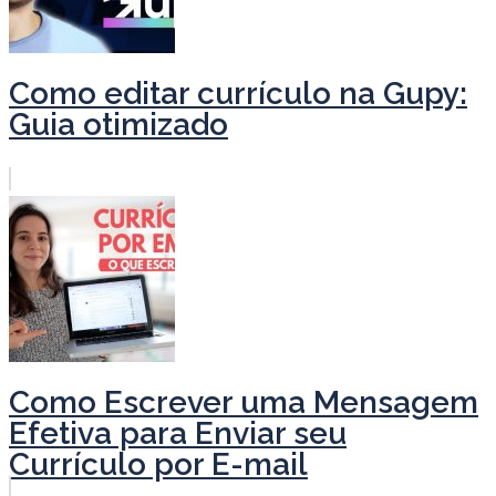
Como editar currículo na Gupy:
Guia otimizado
Como Escrever uma Mensagem
Efetiva para Enviar seu
Currículo por E-mail