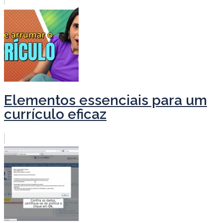
Elementos essenciais para um
currículo eficaz