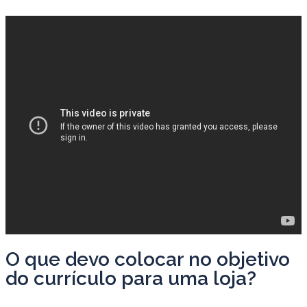
O que devo colocar no objetivo
do currículo para uma loja?