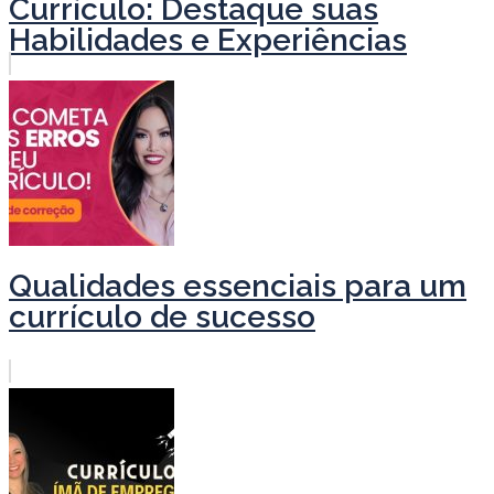
Currículo: Destaque suas
Habilidades e Experiências
Qualidades essenciais para um
currículo de sucesso