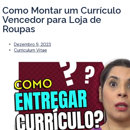
Como Montar um Currículo
Vencedor para Loja de
Roupas
Dezembro 9, 2023
Curriculum Vitae