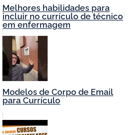
Melhores habilidades para
incluir no currículo de técnico
em enfermagem
Modelos de Corpo de Email
para Currículo