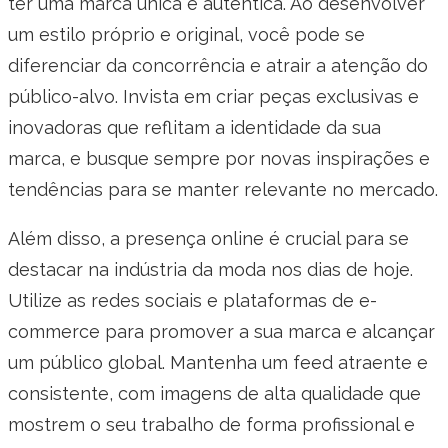
ter uma marca única e autêntica. Ao desenvolver
um estilo próprio e original, você pode se
diferenciar da concorrência e atrair a atenção do
público-alvo. Invista em criar peças exclusivas e
inovadoras que reflitam a identidade da sua
marca, e busque sempre por novas inspirações e
tendências para se manter relevante no mercado.
Além disso, a presença online é crucial para se
destacar na indústria da moda nos dias de hoje.
Utilize as redes sociais e plataformas de e-
commerce para promover a sua marca e alcançar
um público global. Mantenha um feed atraente e
consistente, com imagens de alta qualidade que
mostrem o seu trabalho de forma profissional e