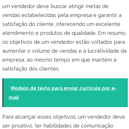
um vendedor deve buscar atingir metas de
vendas estabelecidas pela empresa e garantir a
satisfação do cliente, oferecendo um excelente
atendimento e produtos de qualidade. Em resumo,
os objetivos de um vendedor estão voltados para
aumentar o volume de vendas e a lucratividade da
empresa, ao mesmo tempo em que mantém a
satisfação dos clientes.
Modelo de texto para enviar currículo por e-
mail
Para alcançar esses objetivos, um vendedor deve
ser proativo, ter habilidades de comunicação