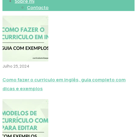
Sobre mi
Contacto
Julho 25, 2024
Como fazer o curriculo em inglês, guia completo com
dicas e exemplos