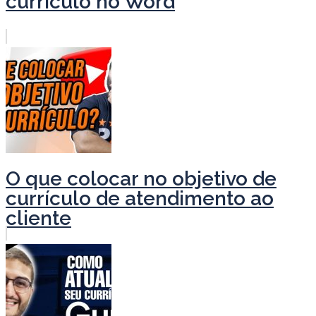
currículo no Word
O que colocar no objetivo de
currículo de atendimento ao
cliente