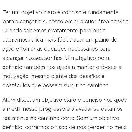
Ter um objetivo claro e conciso é fundamental
para alcançar o sucesso em qualquer área da vida.
Quando sabemos exatamente para onde
queremos ir, fica mais fácil traçar um plano de
ação e tomar as decisões necessárias para
alcançar nossos sonhos. Um objetivo bem
definido também nos ajuda a manter o foco e a
motivação, mesmo diante dos desafios e
obstáculos que possam surgir no caminho.
Além disso, um objetivo claro e conciso nos ajuda
a medir nosso progresso e a avaliar se estamos
realmente no caminho certo. Sem um objetivo
definido, corremos o risco de nos perder no meio