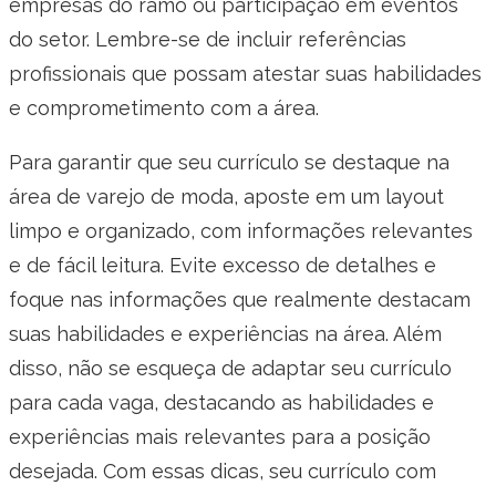
empresas do ramo ou participação em eventos
do setor. Lembre-se de incluir referências
profissionais que possam atestar suas habilidades
e comprometimento com a área.
Para garantir que seu currículo se destaque na
área de varejo de moda, aposte em um layout
limpo e organizado, com informações relevantes
e de fácil leitura. Evite excesso de detalhes e
foque nas informações que realmente destacam
suas habilidades e experiências na área. Além
disso, não se esqueça de adaptar seu currículo
para cada vaga, destacando as habilidades e
experiências mais relevantes para a posição
desejada. Com essas dicas, seu currículo com