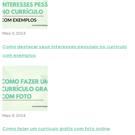
Maio 9, 2024
Como destacar seus interesses pessoais no currículo
com exemplos
Maio 8, 2024
Como fazer um currículo grátis com foto online