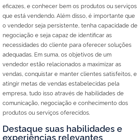
eficazes, e conhecer bem os produtos ou serviços
que está vendendo. Além disso, é importante que
o vendedor seja persistente, tenha capacidade de
negociação e seja capaz de identificar as
necessidades do cliente para oferecer soluções
adequadas. Em suma, os objetivos de um
vendedor estão relacionados a maximizar as
vendas, conquistar e manter clientes satisfeitos, e
atingir metas de vendas estabelecidas pela
empresa, tudo isso através de habilidades de
comunicação, negociação e conhecimento dos
produtos ou serviços oferecidos.
Destaque suas habilidades e
experiências relevantes