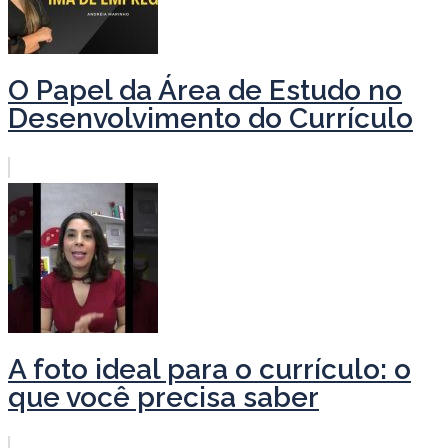
O Papel da Área de Estudo no
Desenvolvimento do Currículo
A foto ideal para o currículo: o
que você precisa saber