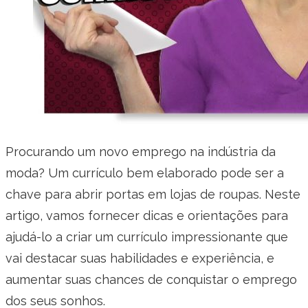
Procurando um novo emprego na indústria da
moda? Um currículo bem elaborado pode ser a
chave para abrir portas em lojas de roupas. Neste
artigo, vamos fornecer dicas e orientações para
ajudá-lo a criar um currículo impressionante que
vai destacar suas habilidades e experiência, e
aumentar suas chances de conquistar o emprego
dos seus sonhos.