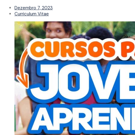
Dezembro 7, 2023
Curriculum Vitae