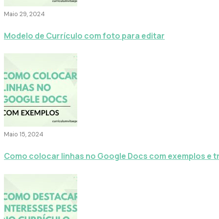
Maio 29, 2024
Modelo de Currículo com foto para editar
Maio 15, 2024
Como colocar linhas no Google Docs com exemplos e t