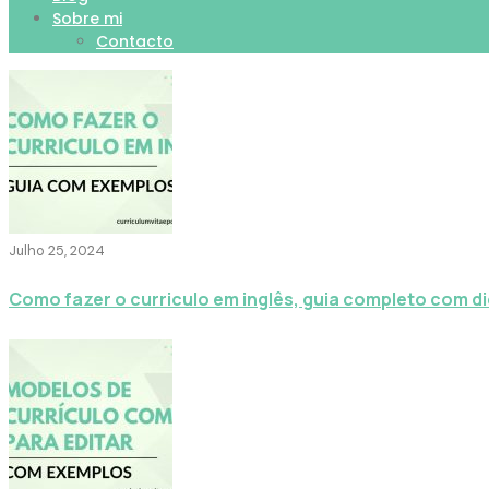
Sobre mi
Contacto
Julho 25, 2024
Como fazer o curriculo em inglês, guia completo com d