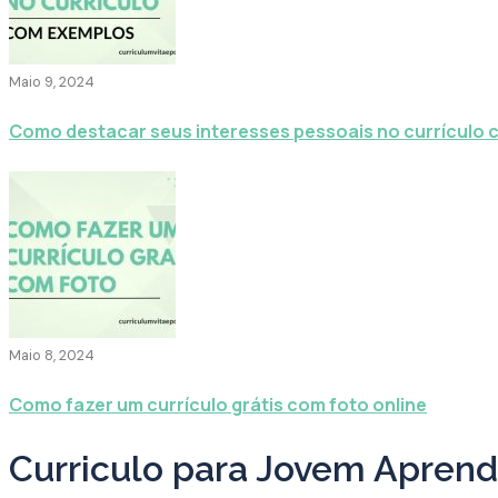
Maio 9, 2024
Como destacar seus interesses pessoais no currículo
Maio 8, 2024
Como fazer um currículo grátis com foto online
Curriculo para Jovem Aprendi