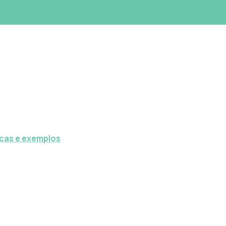
icas e exemplos