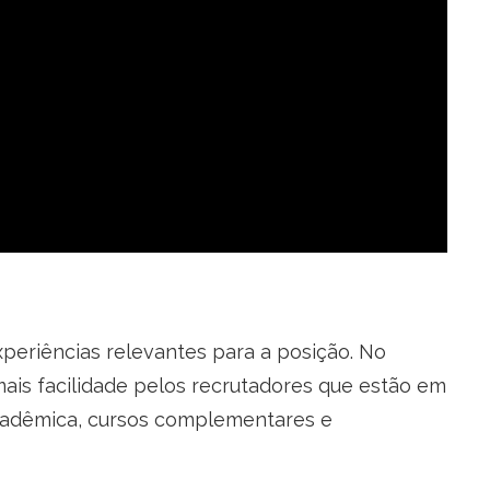
xperiências relevantes para a posição. No
ais facilidade pelos recrutadores que estão em
 acadêmica, cursos complementares e