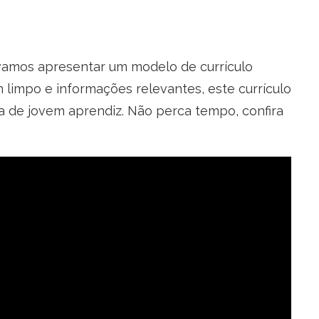
 vamos apresentar um modelo de currículo
impo e informações relevantes, este currículo
a de jovem aprendiz. Não perca tempo, confira