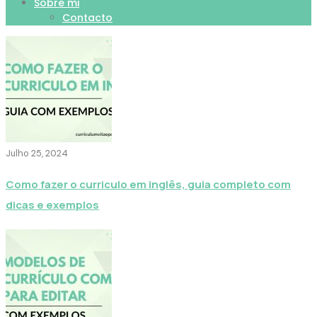
Sobre mi
Contacto
Julho 25, 2024
Como fazer o curriculo em inglês, guia completo com
dicas e exemplos