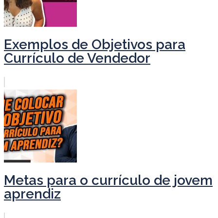
Exemplos de Objetivos para
Currículo de Vendedor
Metas para o currículo de jovem
aprendiz