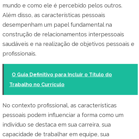
mundo e como ele é percebido pelos outros.
Além disso, as características pessoais
desempenham um papel fundamental na
construção de relacionamentos interpessoais
saudáveis e na realização de objetivos pessoais e
profissionais.
O Guia Definitivo para Incluir o Título do
Trabalho no Currículo
No contexto profissional, as características
pessoais podem influenciar a forma como um
indivíduo se destaca em sua carreira, sua
capacidade de trabalhar em equipe, sua