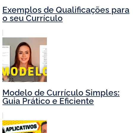
Exemplos de Qualificações para
o seu Currículo
Modelo de Currículo Simples:
Guia Prático e Eficiente