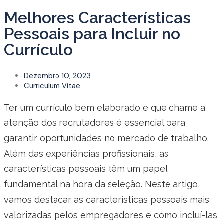
Melhores Características
Pessoais para Incluir no
Currículo
Dezembro 10, 2023
Curriculum Vitae
Ter um currículo bem elaborado e que chame a
atenção dos recrutadores é essencial para
garantir oportunidades no mercado de trabalho.
Além das experiências profissionais, as
características pessoais têm um papel
fundamental na hora da seleção. Neste artigo,
vamos destacar as características pessoais mais
valorizadas pelos empregadores e como incluí-las