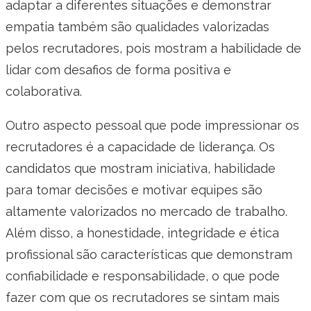
adaptar a diferentes situações e demonstrar
empatia também são qualidades valorizadas
pelos recrutadores, pois mostram a habilidade de
lidar com desafios de forma positiva e
colaborativa.
Outro aspecto pessoal que pode impressionar os
recrutadores é a capacidade de liderança. Os
candidatos que mostram iniciativa, habilidade
para tomar decisões e motivar equipes são
altamente valorizados no mercado de trabalho.
Além disso, a honestidade, integridade e ética
profissional são características que demonstram
confiabilidade e responsabilidade, o que pode
fazer com que os recrutadores se sintam mais