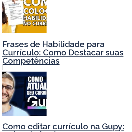
Frases de Habilidade para
Currículo: Como Destacar suas
Competências
Como editar currículo na Gupy: