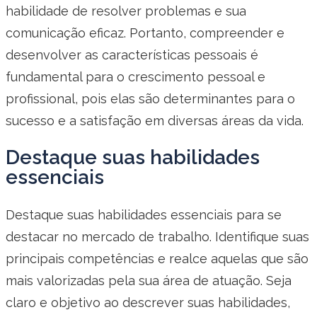
habilidade de resolver problemas e sua
comunicação eficaz. Portanto, compreender e
desenvolver as características pessoais é
fundamental para o crescimento pessoal e
profissional, pois elas são determinantes para o
sucesso e a satisfação em diversas áreas da vida.
Destaque suas habilidades
essenciais
Destaque suas habilidades essenciais para se
destacar no mercado de trabalho. Identifique suas
principais competências e realce aquelas que são
mais valorizadas pela sua área de atuação. Seja
claro e objetivo ao descrever suas habilidades,