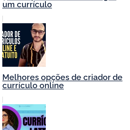
um currículo
Melhores opções de criador de
currículo online