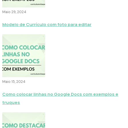
Maio 29, 2024
Modelo de Currículo com foto para editar
Maio 15, 2024
Como colocar linhas no Google Docs com exemplos e
truques