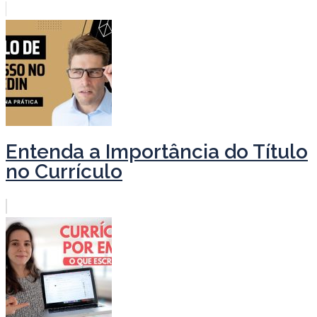
Entenda a Importância do Título
no Currículo