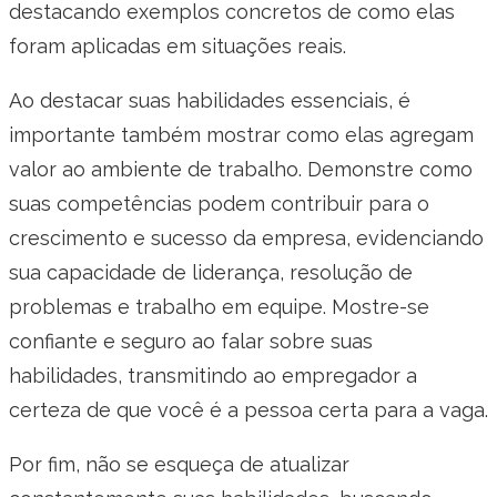
destacando exemplos concretos de como elas
foram aplicadas em situações reais.
Ao destacar suas habilidades essenciais, é
importante também mostrar como elas agregam
valor ao ambiente de trabalho. Demonstre como
suas competências podem contribuir para o
crescimento e sucesso da empresa, evidenciando
sua capacidade de liderança, resolução de
problemas e trabalho em equipe. Mostre-se
confiante e seguro ao falar sobre suas
habilidades, transmitindo ao empregador a
certeza de que você é a pessoa certa para a vaga.
Por fim, não se esqueça de atualizar