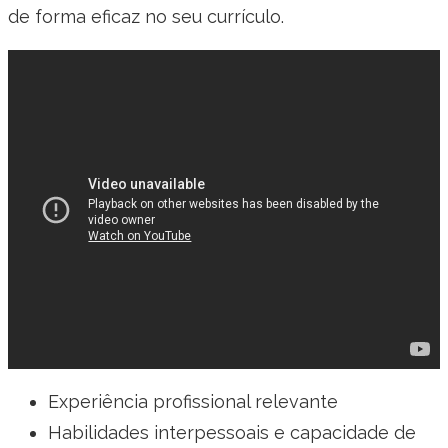
de forma eficaz no seu currículo.
Experiência profissional relevante
Habilidades interpessoais e capacidade de