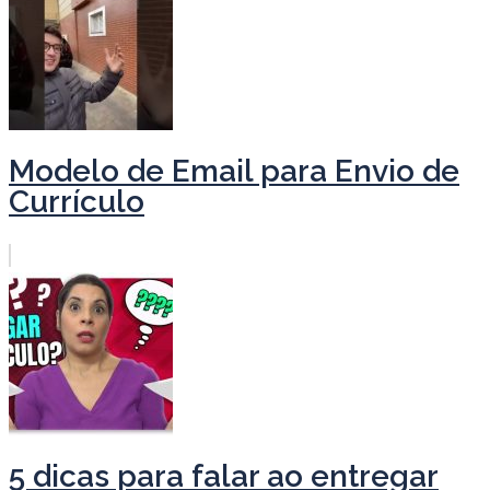
Modelo de Email para Envio de
Currículo
5 dicas para falar ao entregar