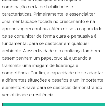
combinação certa de habilidades e
características. Primeiramente, é essencial ter
uma mentalidade focada no crescimento e na
aprendizagem contínua. Além disso, a capacidade
de se comunicar de forma clara e persuasiva é
fundamental para se destacar em qualquer
ambiente. A assertividade e a confiança também
desempenham um papel crucial, ajudando a
transmitir uma imagem de liderança e
competência. Por fim, a capacidade de se adaptar
a diferentes situações e desafios é um importante
elemento-chave para se destacar, demonstrando
versatilidade e resiliência.