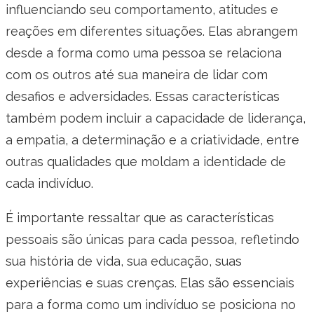
influenciando seu comportamento, atitudes e
reações em diferentes situações. Elas abrangem
desde a forma como uma pessoa se relaciona
com os outros até sua maneira de lidar com
desafios e adversidades. Essas características
também podem incluir a capacidade de liderança,
a empatia, a determinação e a criatividade, entre
outras qualidades que moldam a identidade de
cada indivíduo.
É importante ressaltar que as características
pessoais são únicas para cada pessoa, refletindo
sua história de vida, sua educação, suas
experiências e suas crenças. Elas são essenciais
para a forma como um indivíduo se posiciona no