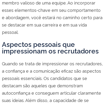
membro valioso de uma equipe. Ao incorporar
esses elementos-chave em seu comportamento
e abordagem, você estará no caminho certo para
se destacar em sua carreira e em sua vida
pessoal.
Aspectos pessoais que
impressionam os recrutadores
Quando se trata de impressionar os recrutadores,
a confiança e a comunicação eficaz são aspectos
pessoais essenciais. Os candidatos que se
destacam são aqueles que demonstram
autoconfiança e conseguem articular claramente
suas ideias. Além disso, a capacidade de se