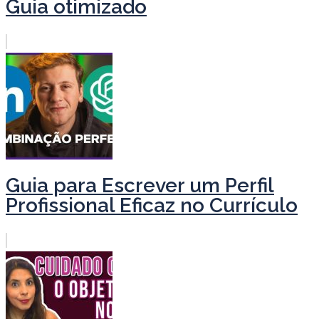
Guia otimizado
Guia para Escrever um Perfil
Profissional Eficaz no Currículo