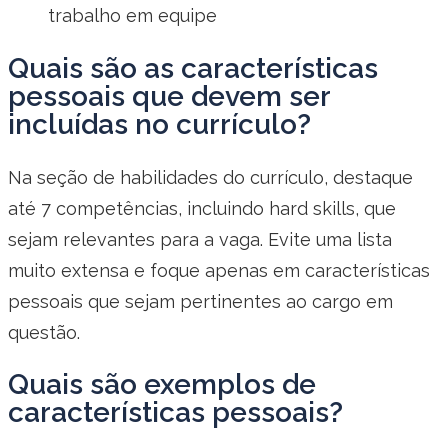
trabalho em equipe
Quais são as características
pessoais que devem ser
incluídas no currículo?
Na seção de habilidades do currículo, destaque
até 7 competências, incluindo hard skills, que
sejam relevantes para a vaga. Evite uma lista
muito extensa e foque apenas em características
pessoais que sejam pertinentes ao cargo em
questão.
Quais são exemplos de
características pessoais?