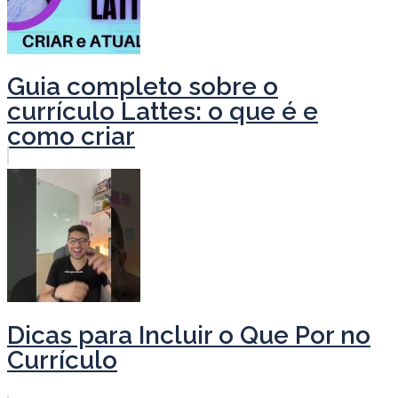
Guia completo sobre o
currículo Lattes: o que é e
como criar
Dicas para Incluir o Que Por no
Currículo