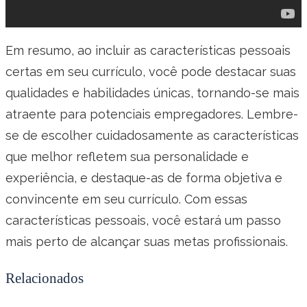
Em resumo, ao incluir as características pessoais
certas em seu currículo, você pode destacar suas
qualidades e habilidades únicas, tornando-se mais
atraente para potenciais empregadores. Lembre-
se de escolher cuidadosamente as características
que melhor refletem sua personalidade e
experiência, e destaque-as de forma objetiva e
convincente em seu currículo. Com essas
características pessoais, você estará um passo
mais perto de alcançar suas metas profissionais.
Relacionados