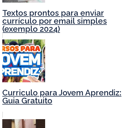
Textos prontos para enviar
currículo por email simples
(exemplo 2024)
Curriculo para Jovem Aprendiz:
Guia Gratuito