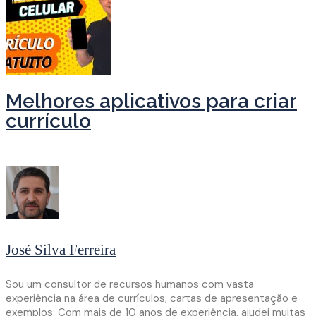
Melhores aplicativos para criar
currículo
José Silva Ferreira
Sou um consultor de recursos humanos com vasta
experiência na área de currículos, cartas de apresentação e
exemplos. Com mais de 10 anos de experiência, ajudei muitas