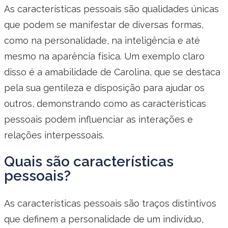
As características pessoais são qualidades únicas
que podem se manifestar de diversas formas,
como na personalidade, na inteligência e até
mesmo na aparência física. Um exemplo claro
disso é a amabilidade de Carolina, que se destaca
pela sua gentileza e disposição para ajudar os
outros, demonstrando como as características
pessoais podem influenciar as interações e
relações interpessoais.
Quais são características
pessoais?
As características pessoais são traços distintivos
que definem a personalidade de um indivíduo,