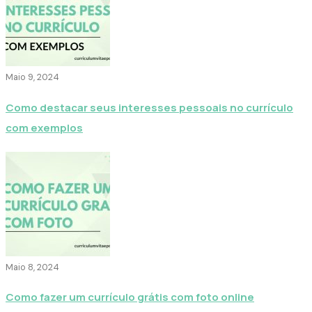
Maio 9, 2024
Como destacar seus interesses pessoais no currículo
com exemplos
Maio 8, 2024
Como fazer um currículo grátis com foto online