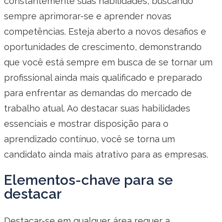
constantemente suas habilidades, buscando
sempre aprimorar-se e aprender novas
competências. Esteja aberto a novos desafios e
oportunidades de crescimento, demonstrando
que você está sempre em busca de se tornar um
profissional ainda mais qualificado e preparado
para enfrentar as demandas do mercado de
trabalho atual. Ao destacar suas habilidades
essenciais e mostrar disposição para o
aprendizado contínuo, você se torna um
candidato ainda mais atrativo para as empresas.
Elementos-chave para se
destacar
Destacar-se em qualquer área requer a