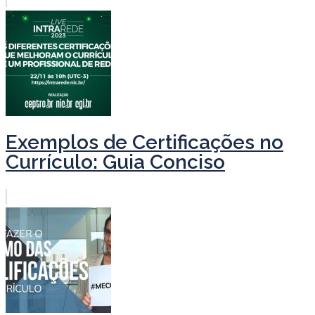
Exemplos de Certificações no
Currículo: Guia Conciso