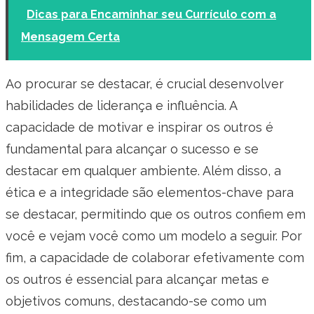
Dicas para Encaminhar seu Currículo com a
Mensagem Certa
Ao procurar se destacar, é crucial desenvolver
habilidades de liderança e influência. A
capacidade de motivar e inspirar os outros é
fundamental para alcançar o sucesso e se
destacar em qualquer ambiente. Além disso, a
ética e a integridade são elementos-chave para
se destacar, permitindo que os outros confiem em
você e vejam você como um modelo a seguir. Por
fim, a capacidade de colaborar efetivamente com
os outros é essencial para alcançar metas e
objetivos comuns, destacando-se como um