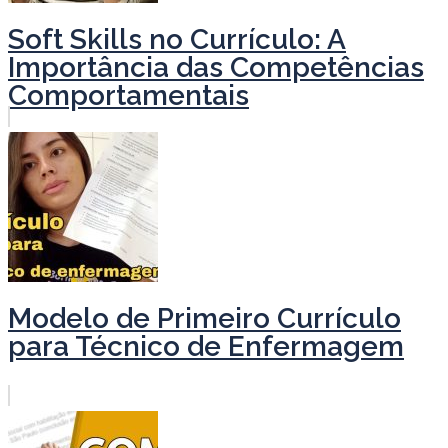
Soft Skills no Currículo: A
Importância das Competências
Comportamentais
Modelo de Primeiro Currículo
para Técnico de Enfermagem