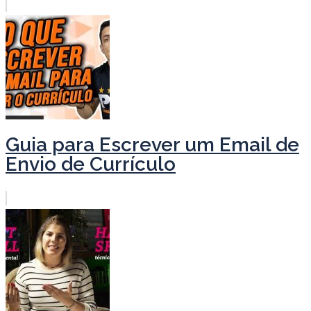
Guia para Escrever um Email de
Envio de Currículo