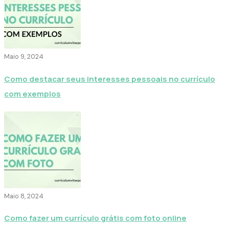
Maio 9, 2024
Como destacar seus interesses pessoais no currículo
com exemplos
Maio 8, 2024
Como fazer um currículo grátis com foto online