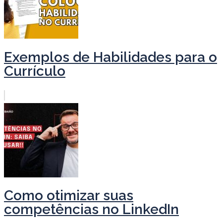
Exemplos de Habilidades para o
Currículo
Como otimizar suas
competências no LinkedIn