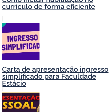
currículo de forma eficiente
Carta de apresentação ingresso
simplificado para Faculdade
Estácio