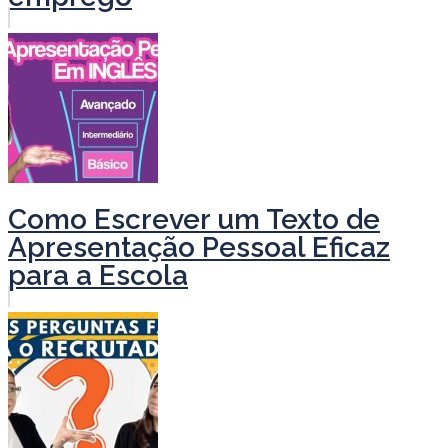
Como Escrever um Texto de
Apresentação Pessoal Eficaz
para a Escola