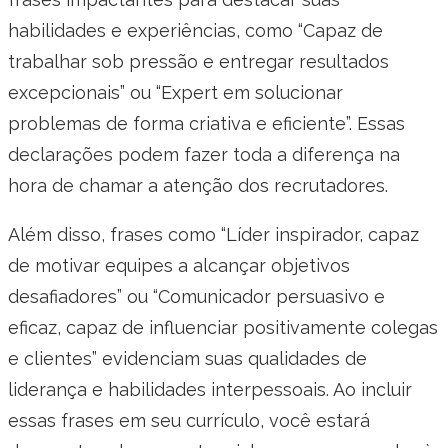
habilidades e experiências, como “Capaz de
trabalhar sob pressão e entregar resultados
excepcionais” ou “Expert em solucionar
problemas de forma criativa e eficiente”. Essas
declarações podem fazer toda a diferença na
hora de chamar a atenção dos recrutadores.
Além disso, frases como “Líder inspirador, capaz
de motivar equipes a alcançar objetivos
desafiadores” ou “Comunicador persuasivo e
eficaz, capaz de influenciar positivamente colegas
e clientes” evidenciam suas qualidades de
liderança e habilidades interpessoais. Ao incluir
essas frases em seu currículo, você estará