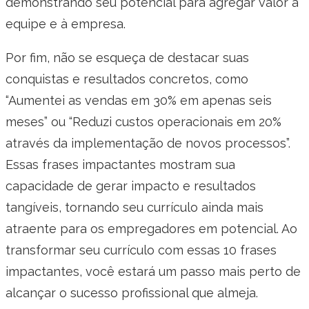
demonstrando seu potencial para agregar valor à
equipe e à empresa.
Por fim, não se esqueça de destacar suas
conquistas e resultados concretos, como
“Aumentei as vendas em 30% em apenas seis
meses” ou “Reduzi custos operacionais em 20%
através da implementação de novos processos”.
Essas frases impactantes mostram sua
capacidade de gerar impacto e resultados
tangíveis, tornando seu currículo ainda mais
atraente para os empregadores em potencial. Ao
transformar seu currículo com essas 10 frases
impactantes, você estará um passo mais perto de
alcançar o sucesso profissional que almeja.