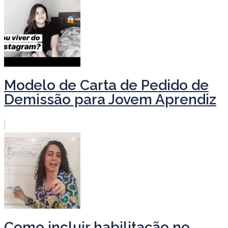
Modelo de Carta de Pedido de
Demissão para Jovem Aprendiz
Como incluir habilitação no