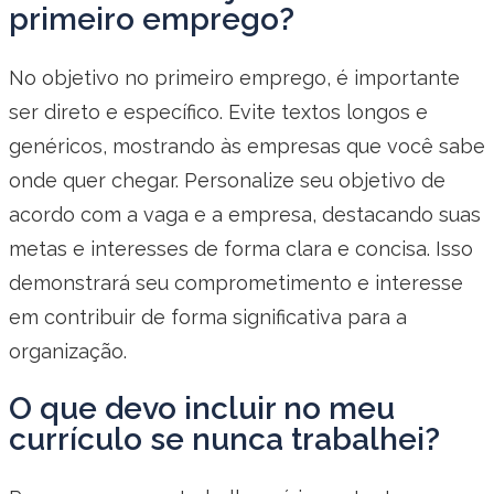
primeiro emprego?
No objetivo no primeiro emprego, é importante
ser direto e específico. Evite textos longos e
genéricos, mostrando às empresas que você sabe
onde quer chegar. Personalize seu objetivo de
acordo com a vaga e a empresa, destacando suas
metas e interesses de forma clara e concisa. Isso
demonstrará seu comprometimento e interesse
em contribuir de forma significativa para a
organização.
O que devo incluir no meu
currículo se nunca trabalhei?