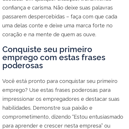
confiança e carisma. Não deixe suas palavras
passarem despercebidas – faça com que cada
uma delas conte e deixe uma marca forte no
coração e na mente de quem as ouve.
Conquiste seu primeiro
emprego com estas frases
poderosas
Você está pronto para conquistar seu primeiro
emprego? Use estas frases poderosas para
impressionar os empregadores e destacar suas
habilidades. Demonstre sua paixão e
comprometimento, dizendo “Estou entusiasmado
para aprender e crescer nesta empresa” ou