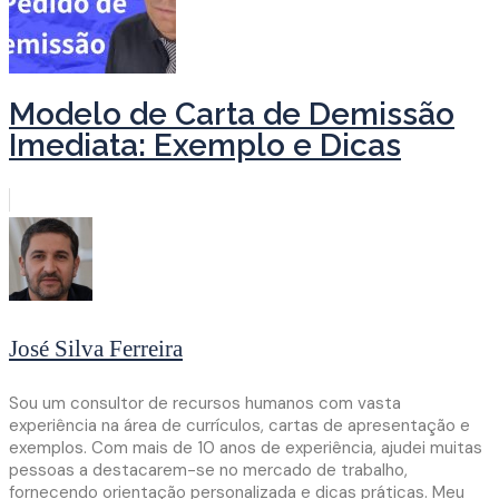
Modelo de Carta de Demissão
Imediata: Exemplo e Dicas
José Silva Ferreira
Sou um consultor de recursos humanos com vasta
experiência na área de currículos, cartas de apresentação e
exemplos. Com mais de 10 anos de experiência, ajudei muitas
pessoas a destacarem-se no mercado de trabalho,
fornecendo orientação personalizada e dicas práticas. Meu