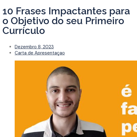
10 Frases Impactantes para
o Objetivo do seu Primeiro
Currículo
Dezembro 8, 2023
Carta de Apresentaçao