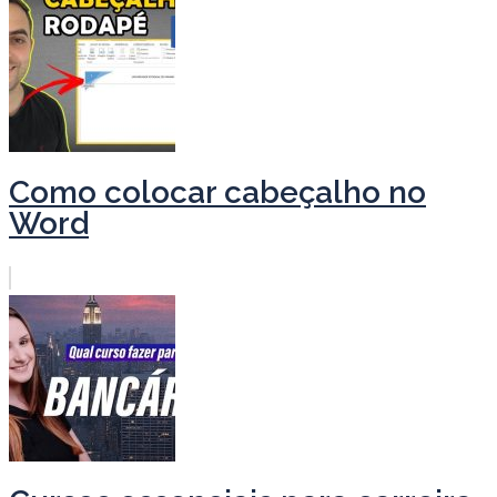
Como colocar cabeçalho no
Word