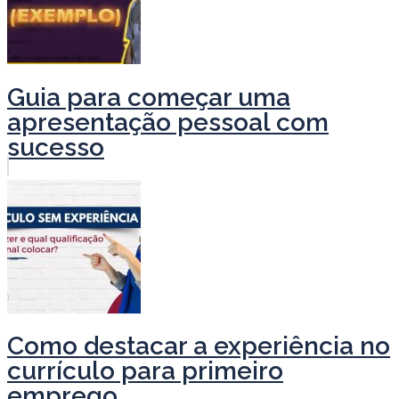
Guia para começar uma
apresentação pessoal com
sucesso
Como destacar a experiência no
currículo para primeiro
emprego