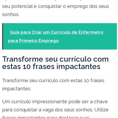
seu potencial e conquistar o emprego dos seus
sonhos.
Guia para Criar um Currículo de Enfermeiro
para Primeiro Emprego
Transforme seu currículo com
estas 10 frases impactantes
Transforme seu currículo com estas 10 frases
impactantes
Um currículo impressionante pode ser a chave
para conquistar a vaga dos seus sonhos. Utilize
frases impactantes para destacar suas