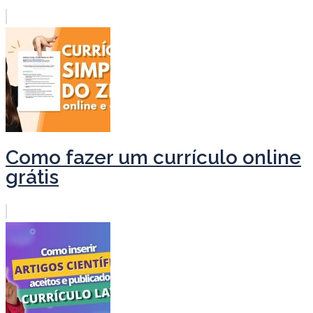
Como fazer um currículo online
grátis