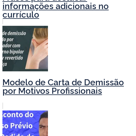
informações adicionais no
currículo
Modelo de Carta de Demissão
por Motivos Profissionais