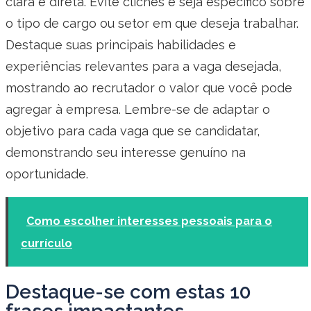
clara e direta. Evite clichês e seja específico sobre
o tipo de cargo ou setor em que deseja trabalhar.
Destaque suas principais habilidades e
experiências relevantes para a vaga desejada,
mostrando ao recrutador o valor que você pode
agregar à empresa. Lembre-se de adaptar o
objetivo para cada vaga que se candidatar,
demonstrando seu interesse genuíno na
oportunidade.
Como escolher interesses pessoais para o
currículo
Destaque-se com estas 10