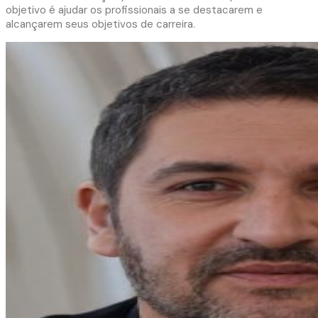
objetivo é ajudar os profissionais a se destacarem e
alcançarem seus objetivos de carreira.