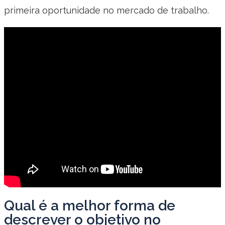
primeira oportunidade no mercado de trabalho.
Qual é a melhor forma de
descrever o objetivo no