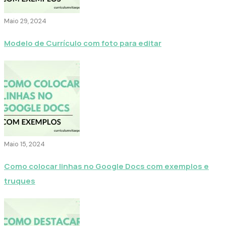
Maio 29, 2024
Modelo de Currículo com foto para editar
Maio 15, 2024
Como colocar linhas no Google Docs com exemplos e
truques