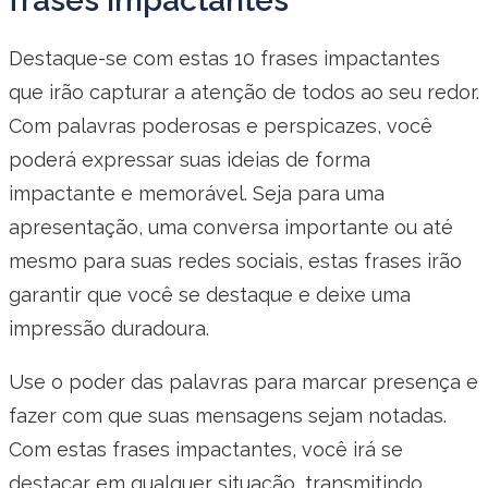
frases impactantes
Destaque-se com estas 10 frases impactantes
que irão capturar a atenção de todos ao seu redor.
Com palavras poderosas e perspicazes, você
poderá expressar suas ideias de forma
impactante e memorável. Seja para uma
apresentação, uma conversa importante ou até
mesmo para suas redes sociais, estas frases irão
garantir que você se destaque e deixe uma
impressão duradoura.
Use o poder das palavras para marcar presença e
fazer com que suas mensagens sejam notadas.
Com estas frases impactantes, você irá se
destacar em qualquer situação, transmitindo