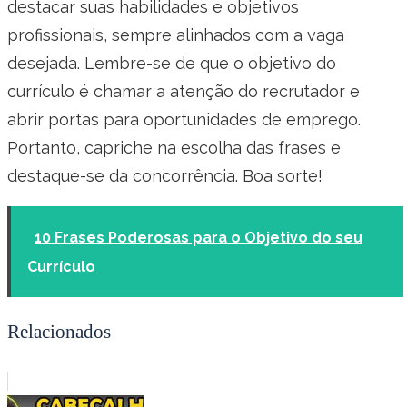
destacar suas habilidades e objetivos
profissionais, sempre alinhados com a vaga
desejada. Lembre-se de que o objetivo do
currículo é chamar a atenção do recrutador e
abrir portas para oportunidades de emprego.
Portanto, capriche na escolha das frases e
destaque-se da concorrência. Boa sorte!
10 Frases Poderosas para o Objetivo do seu
Currículo
Relacionados