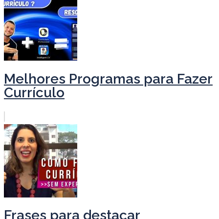
Melhores Programas para Fazer
Currículo
Frases para destacar