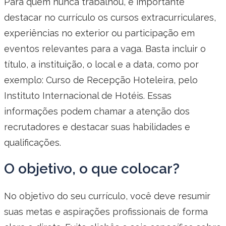
Para quem nunca trabalhou, é importante
destacar no currículo os cursos extracurriculares,
experiências no exterior ou participação em
eventos relevantes para a vaga. Basta incluir o
título, a instituição, o local e a data, como por
exemplo: Curso de Recepção Hoteleira, pelo
Instituto Internacional de Hotéis. Essas
informações podem chamar a atenção dos
recrutadores e destacar suas habilidades e
qualificações.
O objetivo, o que colocar?
No objetivo do seu currículo, você deve resumir
suas metas e aspirações profissionais de forma