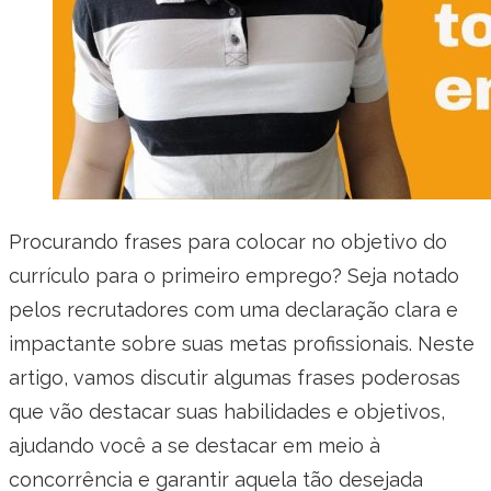
Procurando frases para colocar no objetivo do
currículo para o primeiro emprego? Seja notado
pelos recrutadores com uma declaração clara e
impactante sobre suas metas profissionais. Neste
artigo, vamos discutir algumas frases poderosas
que vão destacar suas habilidades e objetivos,
ajudando você a se destacar em meio à
concorrência e garantir aquela tão desejada