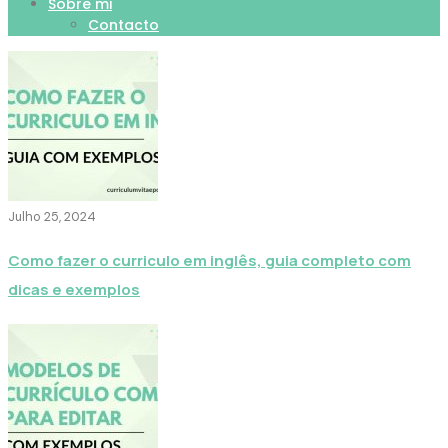
Sobre mi
Contacto
Julho 25, 2024
Como fazer o curriculo em inglês, guia completo com
dicas e exemplos