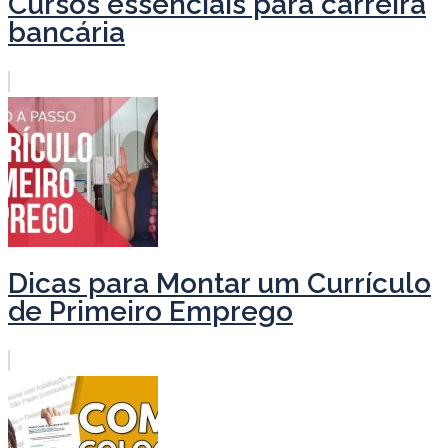
Cursos essenciais para carreira
bancária
Dicas para Montar um Currículo
de Primeiro Emprego