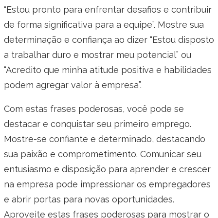
“Estou pronto para enfrentar desafios e contribuir
de forma significativa para a equipe”. Mostre sua
determinação e confiança ao dizer “Estou disposto
a trabalhar duro e mostrar meu potencial” ou
“Acredito que minha atitude positiva e habilidades
podem agregar valor à empresa”.
Com estas frases poderosas, você pode se
destacar e conquistar seu primeiro emprego.
Mostre-se confiante e determinado, destacando
sua paixão e comprometimento. Comunicar seu
entusiasmo e disposição para aprender e crescer
na empresa pode impressionar os empregadores
e abrir portas para novas oportunidades.
Aproveite estas frases poderosas para mostrar o