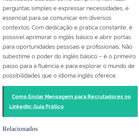
perguntas simples e expressar necessidades, é
essencial para se comunicar em diversos
contextos. Com dedicação e prática constante, é
possível aprimorar o inglês básico e abrir portas
para oportunidades pessoais e profissionais. Não
subestime o poder do inglês básico – é o primeiro
passo para a fluência e para explorar o mundo de
possibilidades que o idioma inglês oferece.
Como Enviar Mensagem para Recrutadores no
LinkedIn: Guia Prático
Relacionados