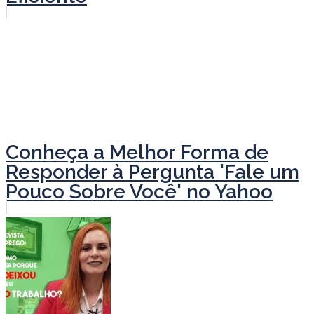
Conheça a Melhor Forma de
Responder à Pergunta 'Fale um
Pouco Sobre Você' no Yahoo