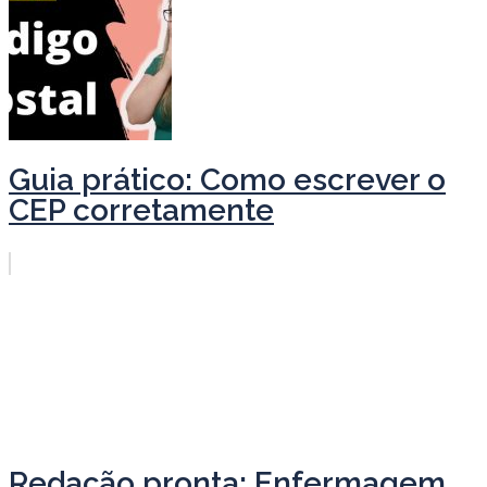
Guia prático: Como escrever o
CEP corretamente
Redação pronta: Enfermagem