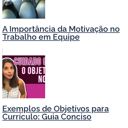
A Importância da Motivação no
Trabalho em Equipe
Exemplos de Objetivos para
Currículo: Guia Conciso