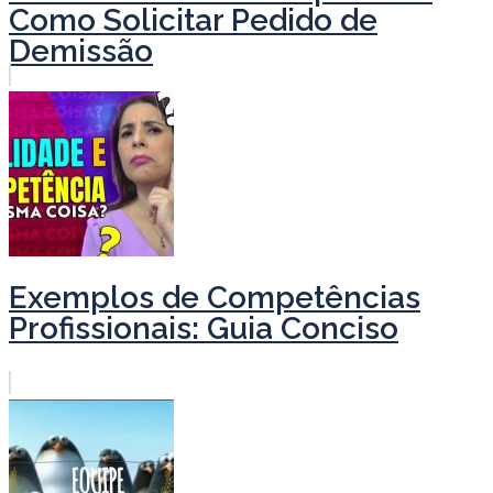
Como Solicitar Pedido de
Demissão
Exemplos de Competências
Profissionais: Guia Conciso