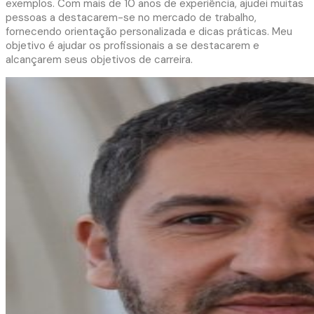
exemplos. Com mais de 10 anos de experiência, ajudei muitas
pessoas a destacarem-se no mercado de trabalho,
fornecendo orientação personalizada e dicas práticas. Meu
objetivo é ajudar os profissionais a se destacarem e
alcançarem seus objetivos de carreira.