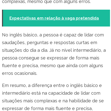
complexas, mesmo que com alguns erros.
Expectativas em relação à vaga pretendida
No inglês básico, a pessoa é capaz de lidar com
saudações, perguntas e respostas curtas em
situações do dia a dia. Já no nível intermediário, a
pessoa consegue se expressar de forma mais
fluente e precisa, mesmo que ainda com alguns
erros ocasionais.
Em resumo, a diferença entre o inglês básico e
intermediário está na capacidade de lidar com
situações mais complexas e na habilidade de se
expressar de forma mais fluente e precisa,