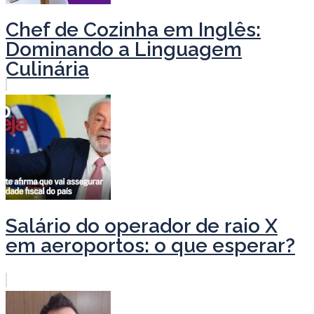
Chef de Cozinha em Inglês:
Dominando a Linguagem
Culinária
Salário do operador de raio X
em aeroportos: o que esperar?