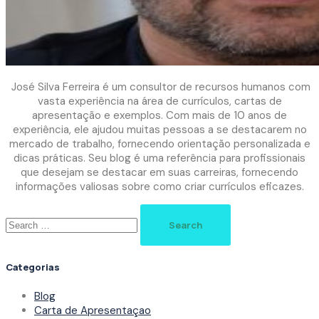
José Silva Ferreira é um consultor de recursos humanos com
vasta experiência na área de currículos, cartas de
apresentação e exemplos. Com mais de 10 anos de
experiência, ele ajudou muitas pessoas a se destacarem no
mercado de trabalho, fornecendo orientação personalizada e
dicas práticas. Seu blog é uma referência para profissionais
que desejam se destacar em suas carreiras, fornecendo
informações valiosas sobre como criar currículos eficazes.
Search
for:
Categorias
Blog
Carta de Apresentaçao