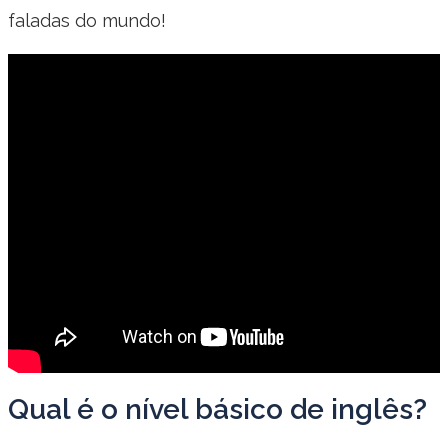
faladas do mundo!
Qual é o nível básico de inglês?