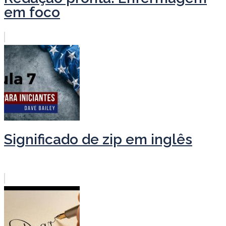
em foco
Significado de zip em inglês