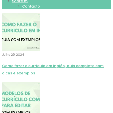
Sobre mi
Contacto
Julho 25, 2024
Como fazer o curriculo em inglês, guia completo com
dicas e exemplos