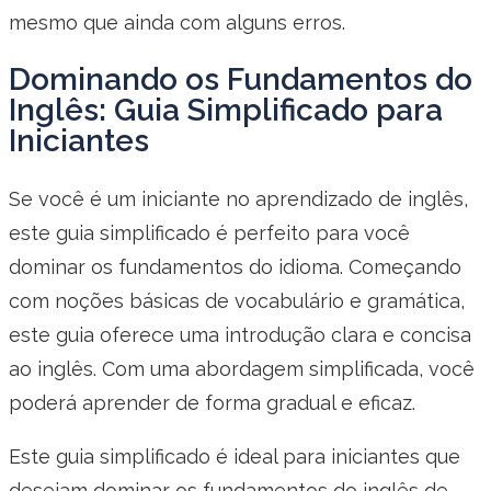
mesmo que ainda com alguns erros.
Dominando os Fundamentos do
Inglês: Guia Simplificado para
Iniciantes
Se você é um iniciante no aprendizado de inglês,
este guia simplificado é perfeito para você
dominar os fundamentos do idioma. Começando
com noções básicas de vocabulário e gramática,
este guia oferece uma introdução clara e concisa
ao inglês. Com uma abordagem simplificada, você
poderá aprender de forma gradual e eficaz.
Este guia simplificado é ideal para iniciantes que
desejam dominar os fundamentos do inglês de