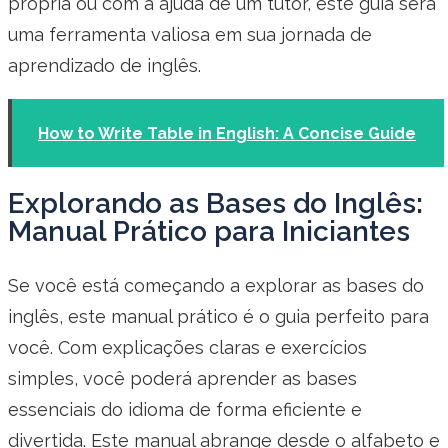
própria ou com a ajuda de um tutor, este guia será
uma ferramenta valiosa em sua jornada de
aprendizado de inglês.
How to Write Table in English: A Concise Guide
Explorando as Bases do Inglês:
Manual Prático para Iniciantes
Se você está começando a explorar as bases do
inglês, este manual prático é o guia perfeito para
você. Com explicações claras e exercícios
simples, você poderá aprender as bases
essenciais do idioma de forma eficiente e
divertida. Este manual abrange desde o alfabeto e