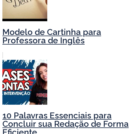
Modelo de Cartinha para
Professora de Inglês
10 Palavras Essenciais para
Concluir sua Redação de Forma
Eficiente