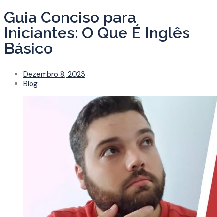
Guia Conciso para
Iniciantes: O Que É Inglês
Básico
Dezembro 8, 2023
Blog