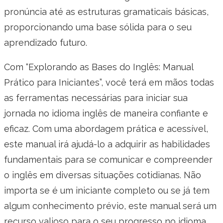
pronúncia até as estruturas gramaticais básicas,
proporcionando uma base sólida para o seu
aprendizado futuro.
Com “Explorando as Bases do Inglês: Manual
Prático para Iniciantes”, você terá em mãos todas
as ferramentas necessárias para iniciar sua
jornada no idioma inglês de maneira confiante e
eficaz. Com uma abordagem prática e acessível,
este manual irá ajudá-lo a adquirir as habilidades
fundamentais para se comunicar e compreender
o inglês em diversas situações cotidianas. Não
importa se é um iniciante completo ou se já tem
algum conhecimento prévio, este manual será um
recurso valioso para o seu progresso no idioma.