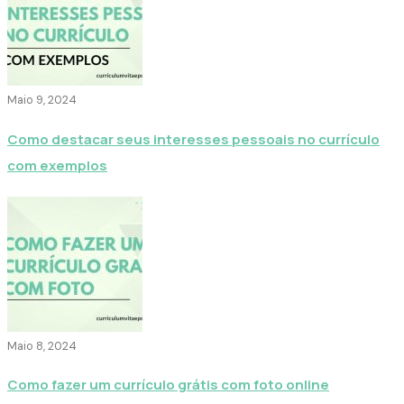
Maio 9, 2024
Como destacar seus interesses pessoais no currículo
com exemplos
Maio 8, 2024
Como fazer um currículo grátis com foto online