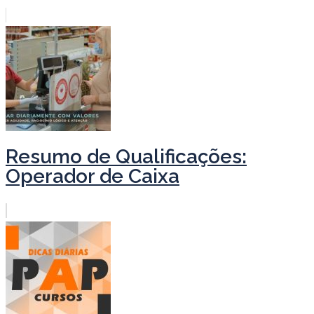
Resumo de Qualificações:
Operador de Caixa