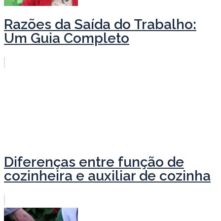
Razões da Saída do Trabalho:
Um Guia Completo
Diferenças entre função de
cozinheira e auxiliar de cozinha