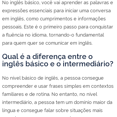
No inglês básico, você vai aprender as palavras e
expressões essenciais para iniciar uma conversa
em inglês, como cumprimentos e informações
pessoais. Este é o primeiro passo para conquistar
a fluência no idioma, tornando-o fundamental
para quem quer se comunicar em inglês.
Qual é a diferença entre o
inglês básico e o intermediário?
No nível básico de inglês, a pessoa consegue
compreender e usar frases simples em contextos
familiares e de rotina. No entanto, no nível
intermediário, a pessoa tem um domínio maior da
língua e consegue falar sobre situações mais