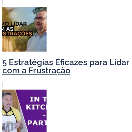
5 Estratégias Eficazes para Lidar
com a Frustração