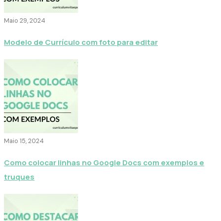
Maio 29, 2024
Modelo de Currículo com foto para editar
Maio 15, 2024
Como colocar linhas no Google Docs com exemplos e
truques