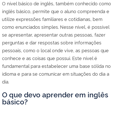
O nível básico de inglês, também conhecido como
inglês básico, permite que o aluno compreenda e
utilize expressões familiares e cotidianas, bem
como enunciados simples. Nesse nível, é possível
se apresentar, apresentar outras pessoas, fazer
perguntas e dar respostas sobre informações
pessoais, como o local onde vive, as pessoas que
conhece e as coisas que possui. Este nível é
fundamental para estabelecer uma base sólida no
idioma e para se comunicar em situações do dia a
dia.
O que devo aprender em inglês
básico?