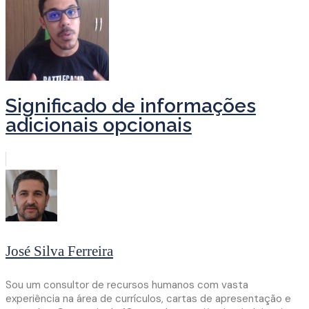
Significado de informações
adicionais opcionais
José Silva Ferreira
Sou um consultor de recursos humanos com vasta
experiência na área de currículos, cartas de apresentação e