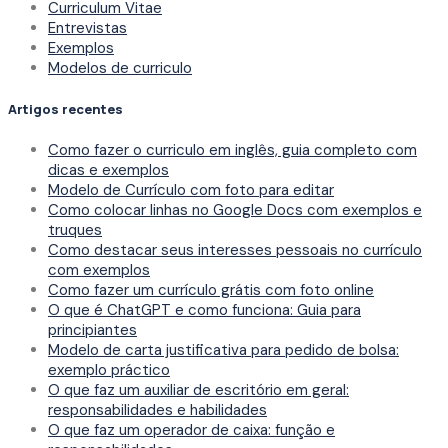
Curriculum Vitae
Entrevistas
Exemplos
Modelos de curriculo
Artigos recentes
Como fazer o curriculo em inglês, guia completo com
dicas e exemplos
Modelo de Currículo com foto para editar
Como colocar linhas no Google Docs com exemplos e
truques
Como destacar seus interesses pessoais no currículo
com exemplos
Como fazer um currículo grátis com foto online
O que é ChatGPT e como funciona: Guia para
principiantes
Modelo de carta justificativa para pedido de bolsa:
exemplo práctico
O que faz um auxiliar de escritório em geral:
responsabilidades e habilidades
O que faz um operador de caixa: função e