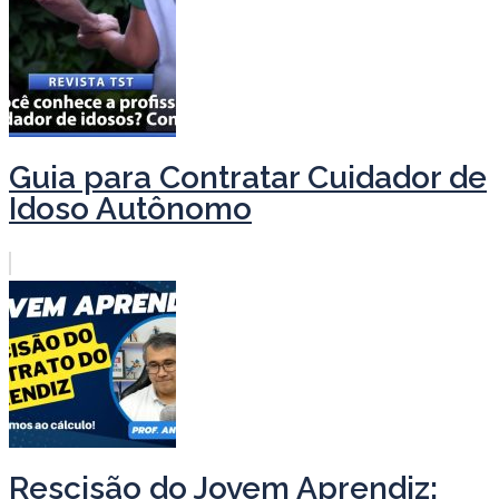
Guia para Contratar Cuidador de
Idoso Autônomo
Rescisão do Jovem Aprendiz: