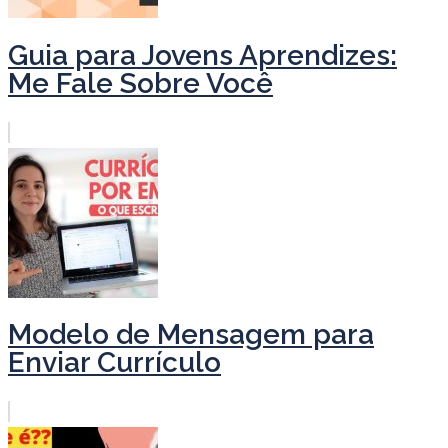
Guia para Jovens Aprendizes:
Me Fale Sobre Você
Modelo de Mensagem para
Enviar Currículo