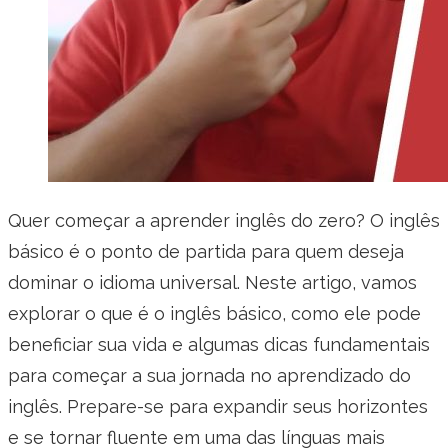
Quer começar a aprender inglês do zero? O inglês
básico é o ponto de partida para quem deseja
dominar o idioma universal. Neste artigo, vamos
explorar o que é o inglês básico, como ele pode
beneficiar sua vida e algumas dicas fundamentais
para começar a sua jornada no aprendizado do
inglês. Prepare-se para expandir seus horizontes
e se tornar fluente em uma das línguas mais