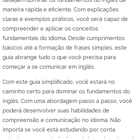
maneira rápida e eficiente. Com explicações
claras e exemplos práticos, você será capaz de
compreender e aplicar os conceitos
fundamentais do idioma. Desde cumprimentos
básicos até a formação de frases simples, este
guia abrange tudo o que você precisa para
começar a se comunicar em inglês.
Com este guia simplificado, você estará no
caminho certo para dominar os fundamentos do
inglês. Com uma abordagem passo a passo, você
poderá desenvolver suas habilidades de
compreensão e comunicação no idioma. Não
importa se você está estudando por conta