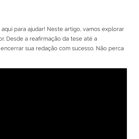
aqui para ajudar! Neste artigo, vamos explorar
r. Desde a reafirmação da tese até a
a encerrar sua redação com sucesso. Não perca