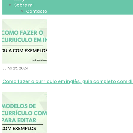
Sobre mi
Contacto
Julho 25, 2024
Como fazer o curriculo em inglês, guia completo com d