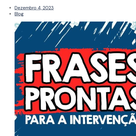
Dezembro 4, 2023
Blog