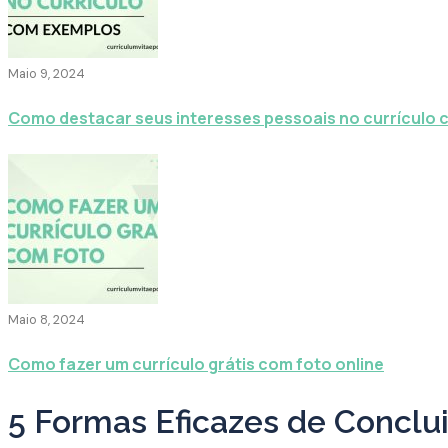
Maio 9, 2024
Como destacar seus interesses pessoais no currículo
Maio 8, 2024
Como fazer um currículo grátis com foto online
5 Formas Eficazes de Conclu