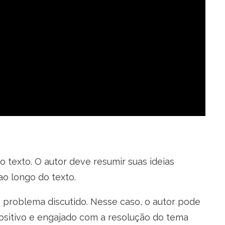
texto. O autor deve resumir suas ideias
ao longo do texto.
problema discutido. Nesse caso, o autor pode
ositivo e engajado com a resolução do tema