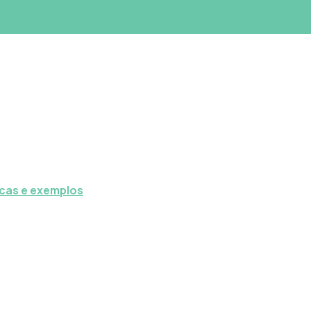
icas e exemplos