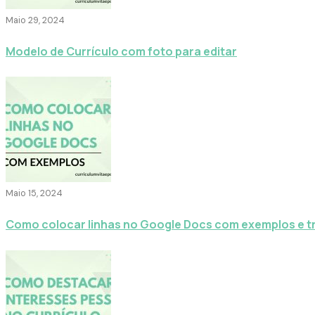
Maio 29, 2024
Modelo de Currículo com foto para editar
Maio 15, 2024
Como colocar linhas no Google Docs com exemplos e t