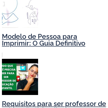
Modelo de Pessoa para
Imprimir: O Guia Definitivo
Requisitos para ser professor de