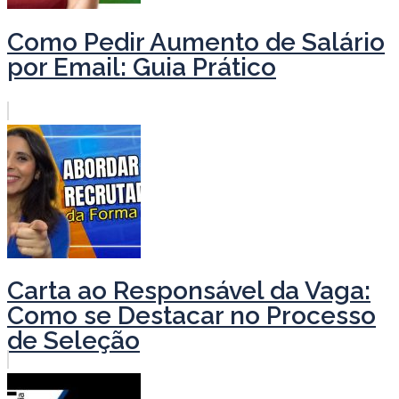
Como Pedir Aumento de Salário
por Email: Guia Prático
Carta ao Responsável da Vaga:
Como se Destacar no Processo
de Seleção