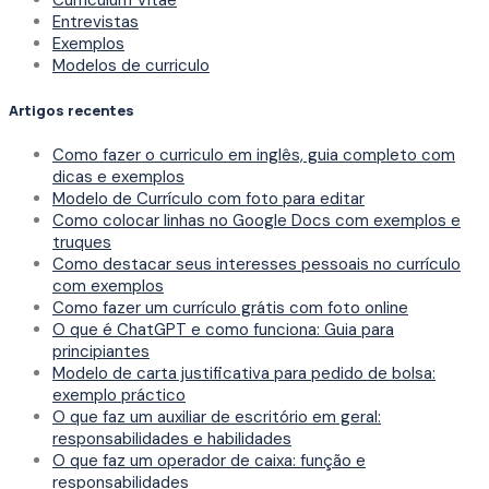
Curriculum Vitae
Entrevistas
Exemplos
Modelos de curriculo
Artigos recentes
Como fazer o curriculo em inglês, guia completo com
dicas e exemplos
Modelo de Currículo com foto para editar
Como colocar linhas no Google Docs com exemplos e
truques
Como destacar seus interesses pessoais no currículo
com exemplos
Como fazer um currículo grátis com foto online
O que é ChatGPT e como funciona: Guia para
principiantes
Modelo de carta justificativa para pedido de bolsa:
exemplo práctico
O que faz um auxiliar de escritório em geral:
responsabilidades e habilidades
O que faz um operador de caixa: função e
responsabilidades