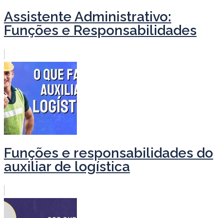
Assistente Administrativo:
Funções e Responsabilidades
Funções e responsabilidades do
auxiliar de logística