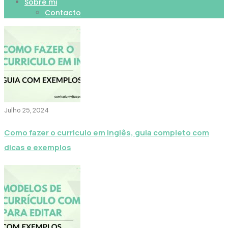
Sobre mi
Contacto
Julho 25, 2024
Como fazer o curriculo em inglês, guia completo com
dicas e exemplos