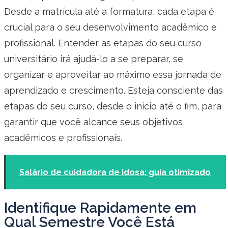
Desde a matrícula até a formatura, cada etapa é
crucial para o seu desenvolvimento acadêmico e
profissional. Entender as etapas do seu curso
universitário irá ajudá-lo a se preparar, se
organizar e aproveitar ao máximo essa jornada de
aprendizado e crescimento. Esteja consciente das
etapas do seu curso, desde o início até o fim, para
garantir que você alcance seus objetivos
acadêmicos e profissionais.
Salário de cuidadora de idosa: guia otimizado
Identifique Rapidamente em
Qual Semestre Você Está