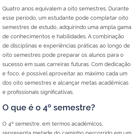
Quatro anos equivalem a oito semestres. Durante
esse período, um estudante pode completar oito
semestres de estudo, adquirindo uma ampla gama
de conhecimentos e habilidades. A combinação
de disciplinas e experiências práticas ao longo de
oito semestres pode preparar os alunos para o
sucesso em suas carreiras futuras. Com dedicação
e foco, é possível aproveitar ao máximo cada um
dos oito semestres e alcançar metas acadêmicas
e profissionais significativas.
O que é o 4º semestre?
O 4º semestre, em termos acadêmicos,
representa metade do caminho percorrido em um