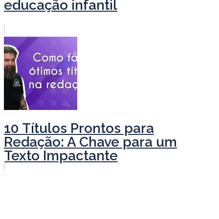
educação infantil
10 Títulos Prontos para
Redação: A Chave para um
Texto Impactante