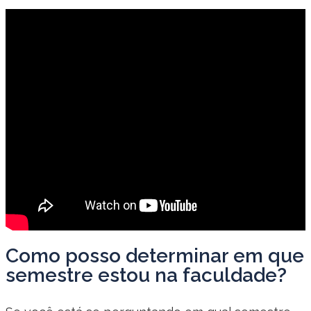
Como posso determinar em que
semestre estou na faculdade?