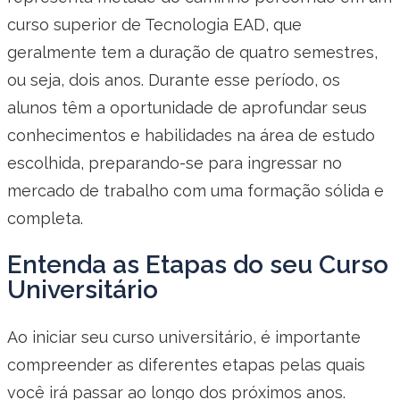
curso superior de Tecnologia EAD, que
geralmente tem a duração de quatro semestres,
ou seja, dois anos. Durante esse período, os
alunos têm a oportunidade de aprofundar seus
conhecimentos e habilidades na área de estudo
escolhida, preparando-se para ingressar no
mercado de trabalho com uma formação sólida e
completa.
Entenda as Etapas do seu Curso
Universitário
Ao iniciar seu curso universitário, é importante
compreender as diferentes etapas pelas quais
você irá passar ao longo dos próximos anos.