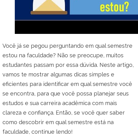
Você já se pegou perguntando em qual semestre
estou na faculdade? Não se preocupe, muitos
estudantes passam por essa dúvida. Neste artigo,
vamos te mostrar algumas dicas simples e
eficientes para identificar em qual semestre você
se encontra, para que você possa planejar seus
estudos e sua carreira acadêmica com mais
clareza e confiança. Então, se você quer saber
como descobrir em qual semestre está na
faculdade, continue lendo!