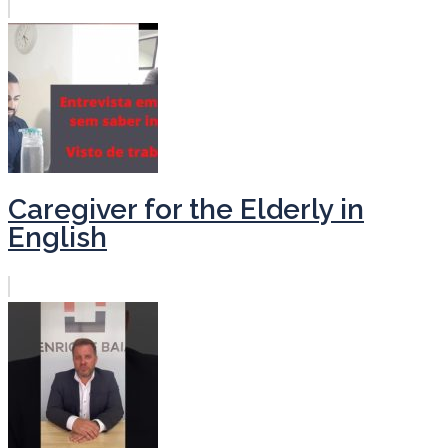
Caregiver for the Elderly in
English