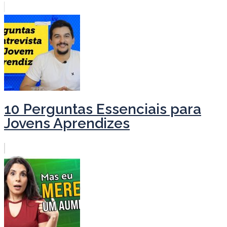
10 Perguntas Essenciais para
Jovens Aprendizes