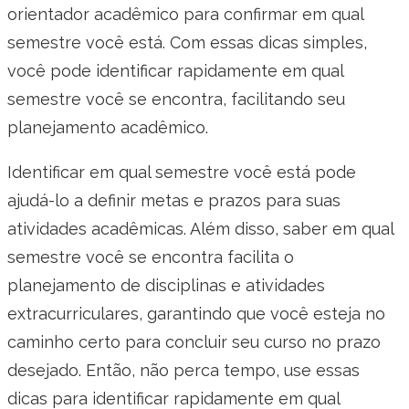
orientador acadêmico para confirmar em qual
semestre você está. Com essas dicas simples,
você pode identificar rapidamente em qual
semestre você se encontra, facilitando seu
planejamento acadêmico.
Identificar em qual semestre você está pode
ajudá-lo a definir metas e prazos para suas
atividades acadêmicas. Além disso, saber em qual
semestre você se encontra facilita o
planejamento de disciplinas e atividades
extracurriculares, garantindo que você esteja no
caminho certo para concluir seu curso no prazo
desejado. Então, não perca tempo, use essas
dicas para identificar rapidamente em qual