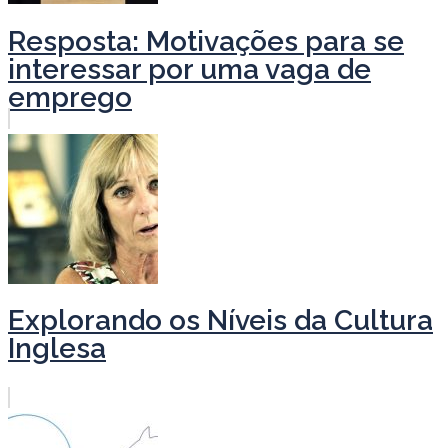
Resposta: Motivações para se
interessar por uma vaga de
emprego
Explorando os Níveis da Cultura
Inglesa