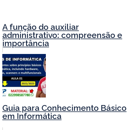
A função do auxiliar
administrativo: compreensão e
importância
Guia para Conhecimento Básico
em Informática