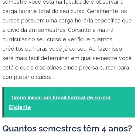
semestre você está na faculdade é observar a
carga horária total do seu curso. Geralmente, os
cursos possuem uma carga horária específica que
é dividida em semestres. Consulte a matriz
curricular do seu curso e verifique quantos
créditos ou horas você já cursou. Ao fazer isso,
será mais fácil determinar em qual semestre você
está e quais disciplinas ainda precisa cursar para
completar o curso.
Como Iniciar um Email Formal de Forma
Eficiente
Quantos semestres têm 4 anos?