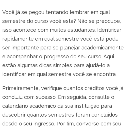
Você já se pegou tentando lembrar em qual
semestre do curso você está? Não se preocupe,
isso acontece com muitos estudantes. Identificar
rapidamente em qual semestre você está pode
ser importante para se planejar academicamente
e acompanhar o progresso do seu curso. Aqui
estão algumas dicas simples para ajudá-lo a
identificar em qual semestre você se encontra.
Primeiramente, verifique quantos créditos você já
concluiu com sucesso. Em seguida, consulte o
calendário acadêmico da sua instituição para
descobrir quantos semestres foram concluídos
desde o seu ingresso. Por fim, converse com seu