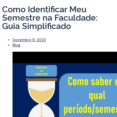
Como Identificar Meu
Semestre na Faculdade:
Guia Simplificado
Dezembro 8, 2023
Blog