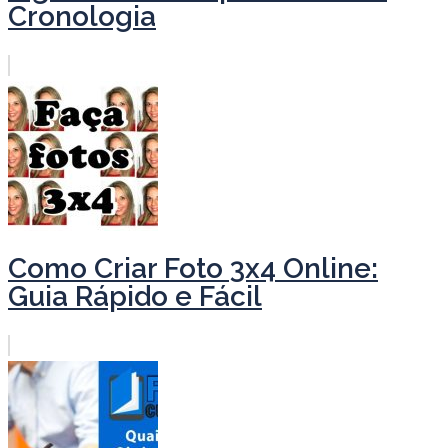
Cronologia
Como Criar Foto 3x4 Online:
Guia Rápido e Fácil