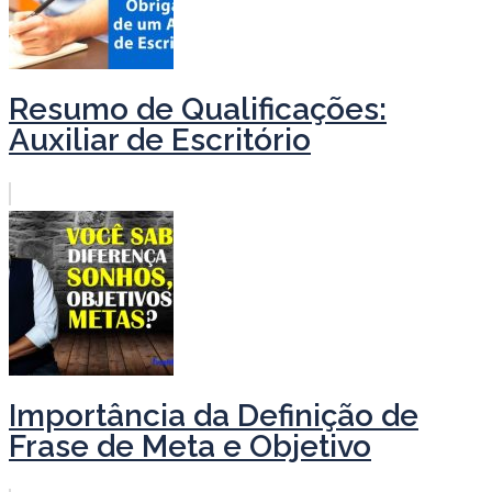
Resumo de Qualificações:
Auxiliar de Escritório
Importância da Definição de
Frase de Meta e Objetivo