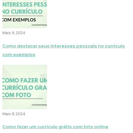
Maio 9, 2024
Como destacar seus interesses pessoais no currículo
com exemplos
Maio 8, 2024
Como fazer um currículo grátis com foto online