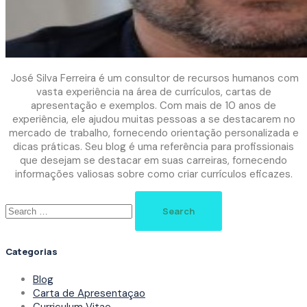
José Silva Ferreira é um consultor de recursos humanos com
vasta experiência na área de currículos, cartas de
apresentação e exemplos. Com mais de 10 anos de
experiência, ele ajudou muitas pessoas a se destacarem no
mercado de trabalho, fornecendo orientação personalizada e
dicas práticas. Seu blog é uma referência para profissionais
que desejam se destacar em suas carreiras, fornecendo
informações valiosas sobre como criar currículos eficazes.
Search
for:
Categorias
Blog
Carta de Apresentaçao