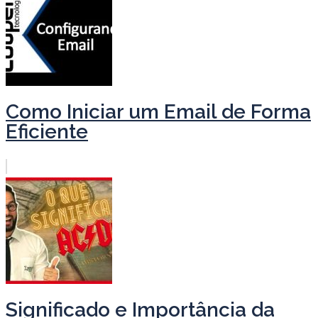
Como Iniciar um Email de Forma
Eficiente
Significado e Importância da