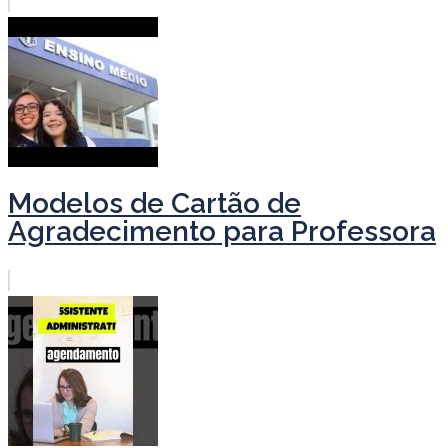
Modelos de Cartão de
Agradecimento para Professora