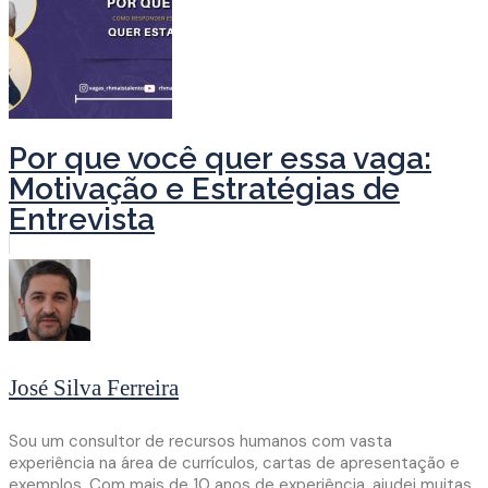
Por que você quer essa vaga:
Motivação e Estratégias de
Entrevista
José Silva Ferreira
Sou um consultor de recursos humanos com vasta
experiência na área de currículos, cartas de apresentação e
exemplos. Com mais de 10 anos de experiência, ajudei muitas