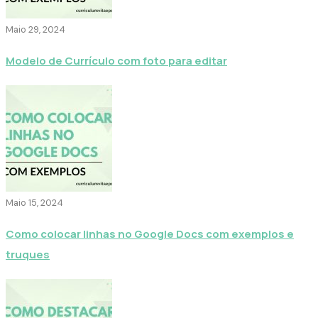
Maio 29, 2024
Modelo de Currículo com foto para editar
Maio 15, 2024
Como colocar linhas no Google Docs com exemplos e
truques