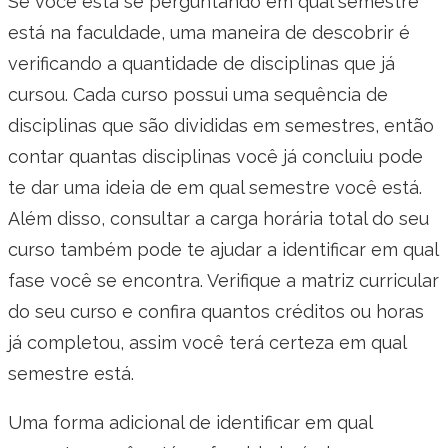
Se você está se perguntando em qual semestre
está na faculdade, uma maneira de descobrir é
verificando a quantidade de disciplinas que já
cursou. Cada curso possui uma sequência de
disciplinas que são divididas em semestres, então
contar quantas disciplinas você já concluiu pode
te dar uma ideia de em qual semestre você está.
Além disso, consultar a carga horária total do seu
curso também pode te ajudar a identificar em qual
fase você se encontra. Verifique a matriz curricular
do seu curso e confira quantos créditos ou horas
já completou, assim você terá certeza em qual
semestre está.
Uma forma adicional de identificar em qual