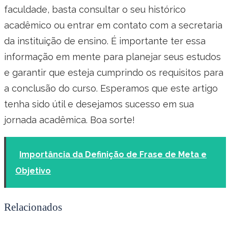
faculdade, basta consultar o seu histórico
acadêmico ou entrar em contato com a secretaria
da instituição de ensino. É importante ter essa
informação em mente para planejar seus estudos
e garantir que esteja cumprindo os requisitos para
a conclusão do curso. Esperamos que este artigo
tenha sido útil e desejamos sucesso em sua
jornada acadêmica. Boa sorte!
Importância da Definição de Frase de Meta e
Objetivo
Relacionados