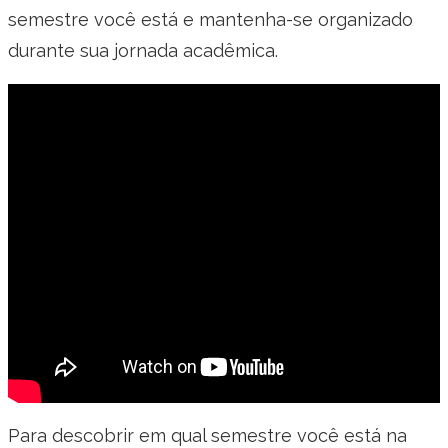
semestre você está e mantenha-se organizado
durante sua jornada acadêmica.
Para descobrir em qual semestre você está na