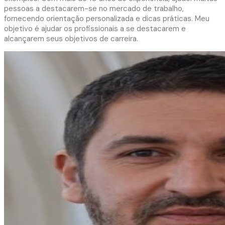
pessoas a destacarem-se no mercado de trabalho,
fornecendo orientação personalizada e dicas práticas. Meu
objetivo é ajudar os profissionais a se destacarem e
alcançarem seus objetivos de carreira.