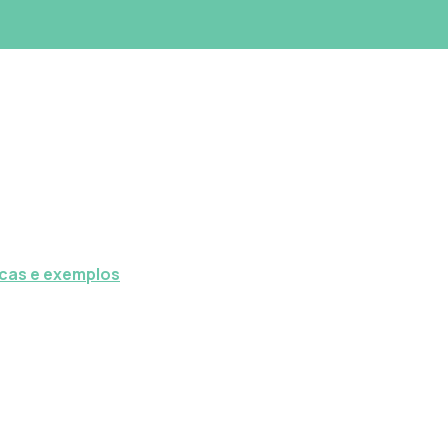
icas e exemplos