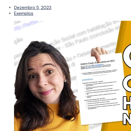
Dezembro 5, 2023
Exemplos