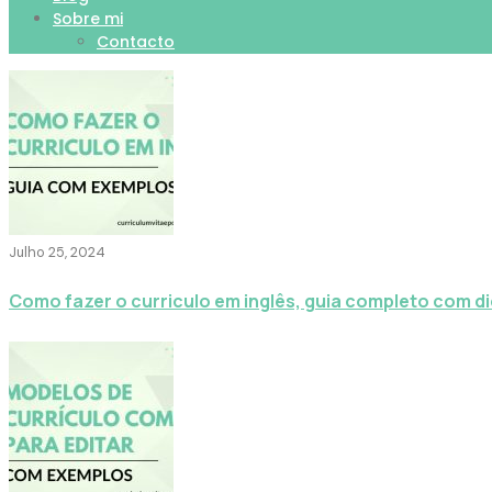
Sobre mi
Contacto
Julho 25, 2024
Como fazer o curriculo em inglês, guia completo com d