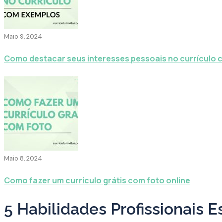
Maio 9, 2024
Como destacar seus interesses pessoais no currículo
Maio 8, 2024
Como fazer um currículo grátis com foto online
5 Habilidades Profissionais E