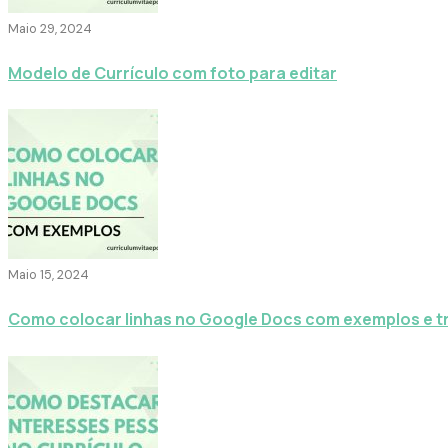
Maio 29, 2024
Modelo de Currículo com foto para editar
Maio 15, 2024
Como colocar linhas no Google Docs com exemplos e t