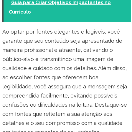
Guia para Criar Objetivos Impactantes no
Currículo
Ao optar por fontes elegantes e legíveis, você
garante que seu conteúdo seja apresentado de
maneira profissional e atraente, cativando o
público-alvo e transmitindo uma imagem de
qualidade e cuidado com os detalhes. Além disso,
ao escolher fontes que oferecem boa
legibilidade, você assegura que a mensagem seja
compreendida facilmente, evitando possíveis
confusões ou dificuldades na leitura. Destaque-se
com fontes que refletem a sua atenção aos
detalhes e o seu compromisso com a qualidade