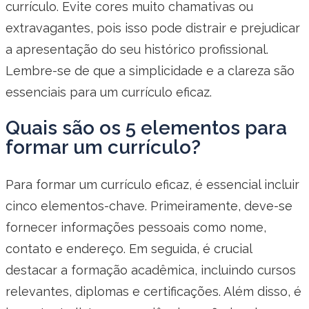
currículo. Evite cores muito chamativas ou
extravagantes, pois isso pode distrair e prejudicar
a apresentação do seu histórico profissional.
Lembre-se de que a simplicidade e a clareza são
essenciais para um currículo eficaz.
Quais são os 5 elementos para
formar um currículo?
Para formar um currículo eficaz, é essencial incluir
cinco elementos-chave. Primeiramente, deve-se
fornecer informações pessoais como nome,
contato e endereço. Em seguida, é crucial
destacar a formação acadêmica, incluindo cursos
relevantes, diplomas e certificações. Além disso, é