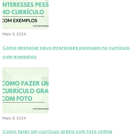
Maio 9, 2024
Como destacar seus interesses pessoais no currículo
com exemplos
Maio 8, 2024
Como fazer um currículo grátis com foto online