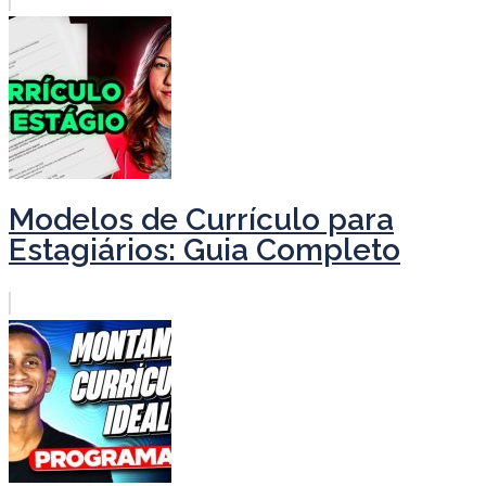
Modelos de Currículo para
Estagiários: Guia Completo