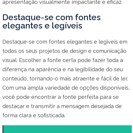
apresentação visualmente impactante e eficaz.
Destaque-se com fontes
elegantes e legíveis
Destaque-se com fontes elegantes e legíveis em
todos os seus projetos de design e comunicação
visual. Escolher a fonte certa pode fazer toda a
diferença na aparência e na legibilidade do seu
conteúdo, tornando-o mais atraente e fácil de ler.
Com uma ampla variedade de opções disponíveis,
você pode encontrar a fonte perfeita para se
destacar e transmitir a mensagem desejada de
forma clara e sofisticada.