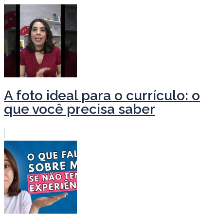
A foto ideal para o currículo: o
que você precisa saber