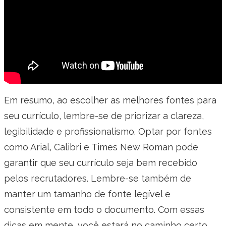
Em resumo, ao escolher as melhores fontes para
seu currículo, lembre-se de priorizar a clareza,
legibilidade e profissionalismo. Optar por fontes
como Arial, Calibri e Times New Roman pode
garantir que seu currículo seja bem recebido
pelos recrutadores. Lembre-se também de
manter um tamanho de fonte legível e
consistente em todo o documento. Com essas
dicas em mente, você estará no caminho certo