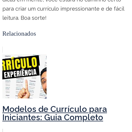
para criar um currículo impressionante e de fácil
leitura. Boa sorte!
Relacionados
Modelos de Currículo para
Iniciantes: Guia Completo