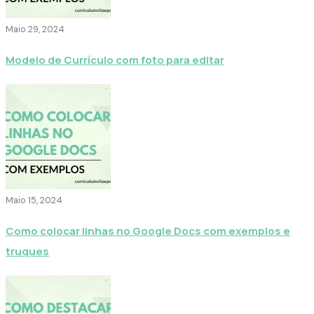
Maio 29, 2024
Modelo de Currículo com foto para editar
Maio 15, 2024
Como colocar linhas no Google Docs com exemplos e
truques