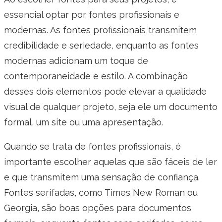
essencial optar por fontes profissionais e
modernas. As fontes profissionais transmitem
credibilidade e seriedade, enquanto as fontes
modernas adicionam um toque de
contemporaneidade e estilo. A combinação
desses dois elementos pode elevar a qualidade
visual de qualquer projeto, seja ele um documento
formal, um site ou uma apresentação.
Quando se trata de fontes profissionais, é
importante escolher aquelas que são fáceis de ler
e que transmitem uma sensação de confiança.
Fontes serifadas, como Times New Roman ou
Georgia, são boas opções para documentos