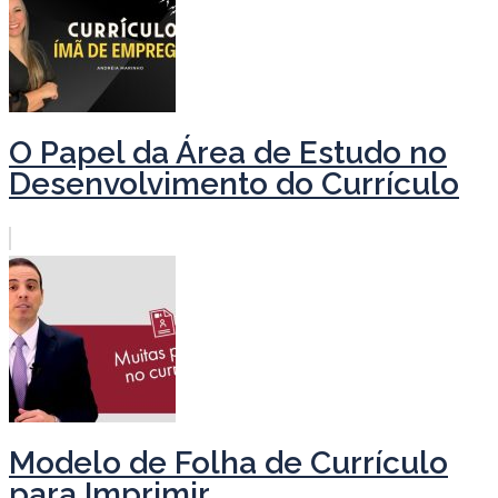
O Papel da Área de Estudo no
Desenvolvimento do Currículo
Modelo de Folha de Currículo
para Imprimir