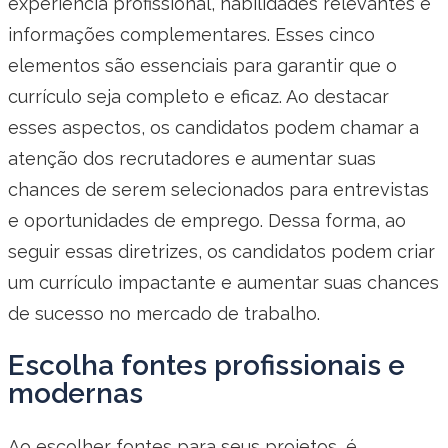
experiência profissional, habilidades relevantes e
informações complementares. Esses cinco
elementos são essenciais para garantir que o
currículo seja completo e eficaz. Ao destacar
esses aspectos, os candidatos podem chamar a
atenção dos recrutadores e aumentar suas
chances de serem selecionados para entrevistas
e oportunidades de emprego. Dessa forma, ao
seguir essas diretrizes, os candidatos podem criar
um currículo impactante e aumentar suas chances
de sucesso no mercado de trabalho.
Escolha fontes profissionais e
modernas
Ao escolher fontes para seus projetos, é