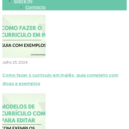
Sobre mi
Contacto
Julho 25, 2024
Como fazer o curriculo em inglês, guia completo com
dicas e exemplos