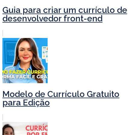
Guia para criar um currículo de
desenvolvedor front-end
Modelo de Currículo Gratuito
para Edição