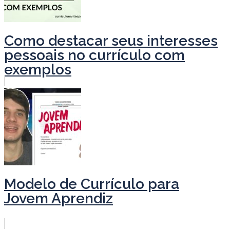
Como destacar seus interesses
pessoais no currículo com
exemplos
Modelo de Currículo para
Jovem Aprendiz