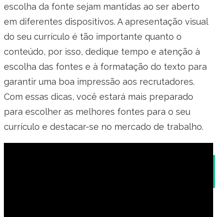
escolha da fonte sejam mantidas ao ser aberto
em diferentes dispositivos. A apresentação visual
do seu currículo é tão importante quanto o
conteúdo, por isso, dedique tempo e atenção à
escolha das fontes e à formatação do texto para
garantir uma boa impressão aos recrutadores.
Com essas dicas, você estará mais preparado
para escolher as melhores fontes para o seu
currículo e destacar-se no mercado de trabalho.
A importância da foto no currículo