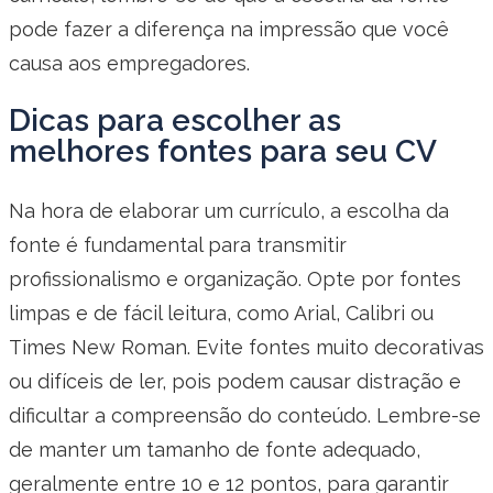
pode fazer a diferença na impressão que você
causa aos empregadores.
Dicas para escolher as
melhores fontes para seu CV
Na hora de elaborar um currículo, a escolha da
fonte é fundamental para transmitir
profissionalismo e organização. Opte por fontes
limpas e de fácil leitura, como Arial, Calibri ou
Times New Roman. Evite fontes muito decorativas
ou difíceis de ler, pois podem causar distração e
dificultar a compreensão do conteúdo. Lembre-se
de manter um tamanho de fonte adequado,
geralmente entre 10 e 12 pontos, para garantir