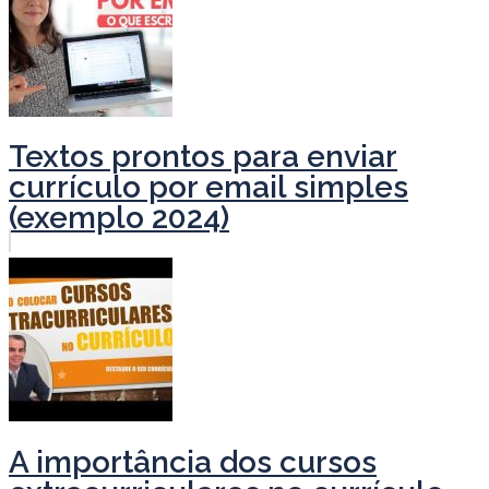
Textos prontos para enviar
currículo por email simples
(exemplo 2024)
A importância dos cursos