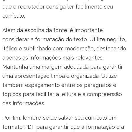
que o recrutador consiga ler facilmente seu
currículo.
Além da escolha da fonte, é importante
considerar a formatação do texto. Utilize negrito,
itálico e sublinhado com moderação, destacando
apenas as informações mais relevantes.
Mantenha uma margem adequada para garantir
uma apresentação limpa e organizada. Utilize
também espaçamento entre os parágrafos e
tópicos para facilitar a leitura e a compreensão
das informações.
Por fim, lembre-se de salvar seu currículo em
formato PDF para garantir que a formatação e a