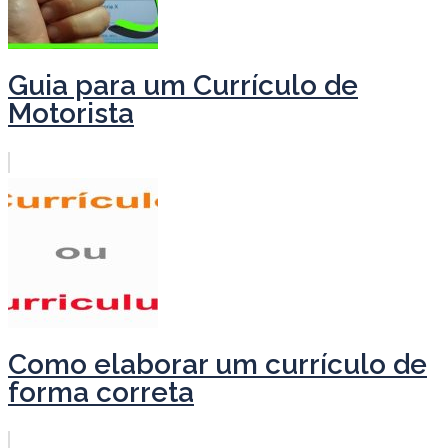
Guia para um Currículo de
Motorista
Como elaborar um currículo de
forma correta