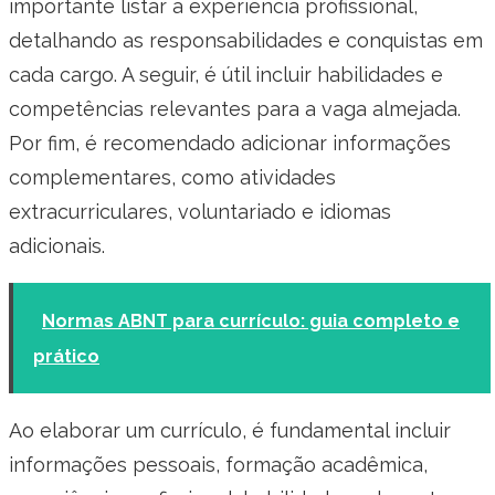
importante listar a experiência profissional,
detalhando as responsabilidades e conquistas em
cada cargo. A seguir, é útil incluir habilidades e
competências relevantes para a vaga almejada.
Por fim, é recomendado adicionar informações
complementares, como atividades
extracurriculares, voluntariado e idiomas
adicionais.
Normas ABNT para currículo: guia completo e
prático
Ao elaborar um currículo, é fundamental incluir
informações pessoais, formação acadêmica,