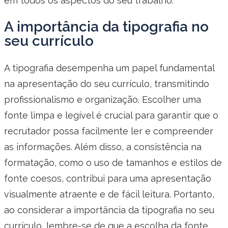
em todos os aspectos do seu trabalho.
A importância da tipografia no
seu currículo
A tipografia desempenha um papel fundamental
na apresentação do seu currículo, transmitindo
profissionalismo e organização. Escolher uma
fonte limpa e legível é crucial para garantir que o
recrutador possa facilmente ler e compreender
as informações. Além disso, a consistência na
formatação, como o uso de tamanhos e estilos de
fonte coesos, contribui para uma apresentação
visualmente atraente e de fácil leitura. Portanto,
ao considerar a importância da tipografia no seu
currículo, lembre-se de que a escolha da fonte