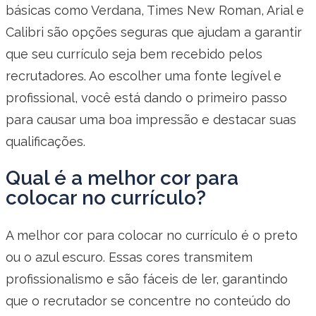
básicas como Verdana, Times New Roman, Arial e
Calibri são opções seguras que ajudam a garantir
que seu currículo seja bem recebido pelos
recrutadores. Ao escolher uma fonte legível e
profissional, você está dando o primeiro passo
para causar uma boa impressão e destacar suas
qualificações.
Qual é a melhor cor para
colocar no currículo?
A melhor cor para colocar no currículo é o preto
ou o azul escuro. Essas cores transmitem
profissionalismo e são fáceis de ler, garantindo
que o recrutador se concentre no conteúdo do