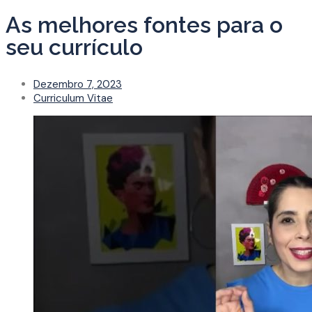
As melhores fontes para o
seu currículo
Dezembro 7, 2023
Curriculum Vitae