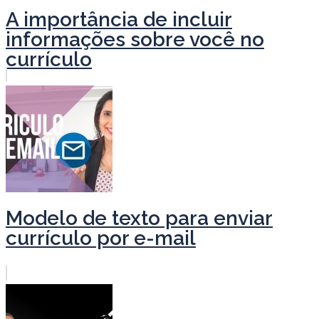
A importância de incluir
informações sobre você no
currículo
Modelo de texto para enviar
currículo por e-mail