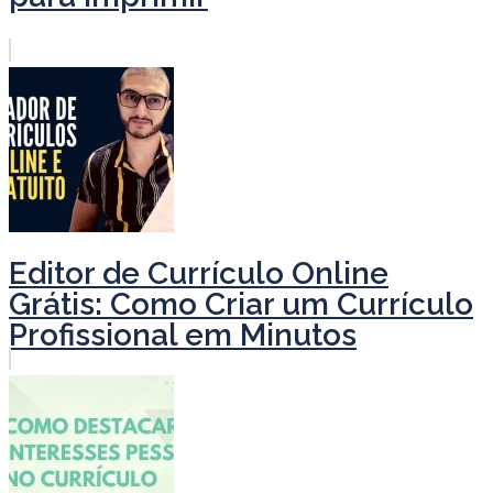
Editor de Currículo Online
Grátis: Como Criar um Currículo
Profissional em Minutos