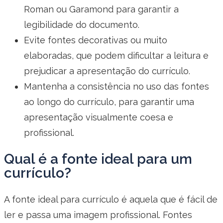
Roman ou Garamond para garantir a
legibilidade do documento.
Evite fontes decorativas ou muito
elaboradas, que podem dificultar a leitura e
prejudicar a apresentação do currículo.
Mantenha a consistência no uso das fontes
ao longo do currículo, para garantir uma
apresentação visualmente coesa e
profissional.
Qual é a fonte ideal para um
currículo?
A fonte ideal para currículo é aquela que é fácil de
ler e passa uma imagem profissional. Fontes