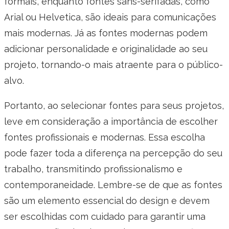
formais, enquanto fontes sans-serifadas, como
Arial ou Helvetica, são ideais para comunicações
mais modernas. Já as fontes modernas podem
adicionar personalidade e originalidade ao seu
projeto, tornando-o mais atraente para o público-
alvo.
Portanto, ao selecionar fontes para seus projetos,
leve em consideração a importância de escolher
fontes profissionais e modernas. Essa escolha
pode fazer toda a diferença na percepção do seu
trabalho, transmitindo profissionalismo e
contemporaneidade. Lembre-se de que as fontes
são um elemento essencial do design e devem
ser escolhidas com cuidado para garantir uma